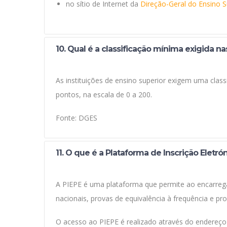
no sítio de Internet da
Direção-Geral do Ensino S
10. Qual é a classificação mínima exigida n
As instituições de ensino superior exigem uma clas
pontos, na escala de 0 a 200.
Fonte: DGES
11. O que é a Plataforma de Inscrição Eletr
A PIEPE é uma plataforma que permite ao encarrega
nacionais, provas de equivalência à frequência e pro
O acesso ao PIEPE é realizado através do endereço