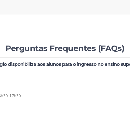
Perguntas Frequentes (FAQs)
gio disponibiliza aos alunos para o ingresso no ensino sup
; 13h30-17h30