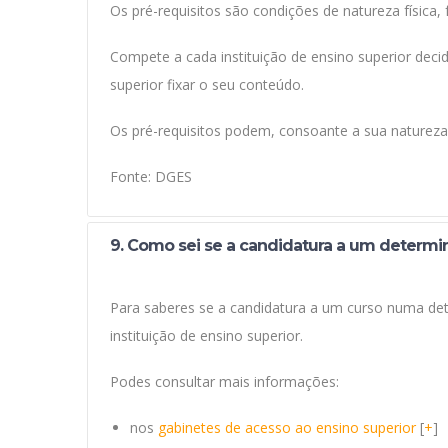
Os pré-requisitos são condições de natureza física
Compete a cada instituição de ensino superior decid
superior fixar o seu conteúdo.
Os pré-requisitos podem, consoante a sua natureza, 
Fonte: DGES
9. Como sei se a candidatura a um determina
Para saberes se a candidatura a um curso numa deter
instituição de ensino superior.
Podes consultar mais informações:
nos
gabinetes de acesso ao ensino superior
[
+
]