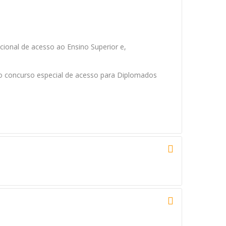
cional de acesso ao Ensino Superior e,
 o concurso especial de acesso para Diplomados