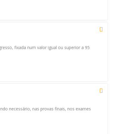
resso, fixada num valor igual ou superior a 95
ndo necessário, nas provas finais, nos exames