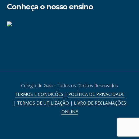
Conheça o nosso ensino
Colégio de Gaia - Todos os Direitos Reservados
TERMOS E CONDIÇÕES
|
POLÍTICA DE PRIVACIDADE
|
TERMOS DE UTILIZAÇÃO
|
LIVRO DE RECLAMAÇÕES
ONLINE