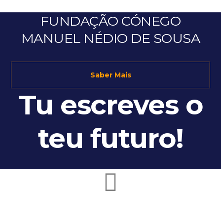
FUNDAÇÃO CÓNEGO
MANUEL NÉDIO DE SOUSA
Saber Mais
Tu escreves o
teu futuro!
Ano Letivo