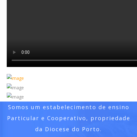
Somos um estabelecimento de ensino
Particular e Cooperativo, propriedade
da Diocese do Porto.