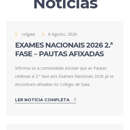
Notícias
colgaia
6 Agosto, 2026
EXAMES NACIONAIS 2026 2.ª
FASE – PAUTAS AFIXADAS
Informa-se a comunidade escolar que as Pautas
relativas à 2.ª fase aos Exames Nacionais 2026 já se
encontram afixadas no Colégio de Gaia.
LER NOTÍCIA COMPLETA