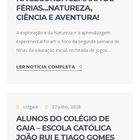
FÉRIAS…NATUREZA,
CIÊNCIA E AVENTURA!
A exploração e da Natureza e a aprendizagem
experimental foram o foco da segunda semana de
férias da educação inicial, recheada de jogos…
LER NOTÍCIA COMPLETA
colgaia
27 Julho, 2026
ALUNOS DO COLÉGIO DE
GAIA – ESCOLA CATÓLICA
JOÃO RUI E TIAGO GOMES