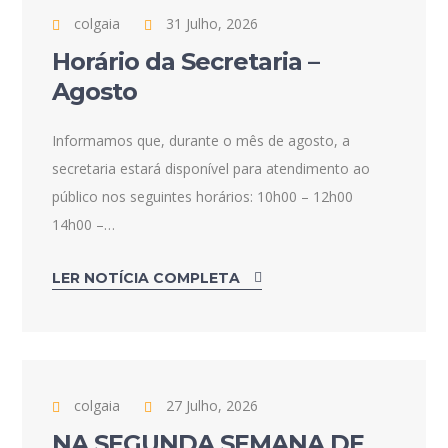
colgaia
31 Julho, 2026
Horário da Secretaria –
Agosto
Informamos que, durante o mês de agosto, a
secretaria estará disponível para atendimento ao
público nos seguintes horários: 10h00 – 12h00
14h00 –…
LER NOTÍCIA COMPLETA
colgaia
27 Julho, 2026
NA SEGUNDA SEMANA DE