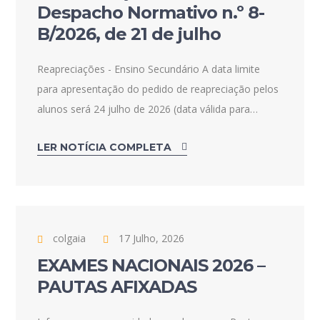
Despacho Normativo n.º 8-
B/2026, de 21 de julho
Reapreciações - Ensino Secundário A data limite
para apresentação do pedido de reapreciação pelos
alunos será 24 julho de 2026 (data válida para…
LER NOTÍCIA COMPLETA
colgaia
17 Julho, 2026
EXAMES NACIONAIS 2026 –
PAUTAS AFIXADAS