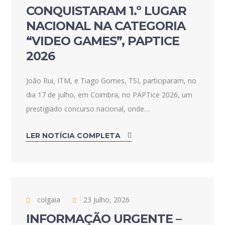
CONQUISTARAM 1.º LUGAR
NACIONAL NA CATEGORIA
“VIDEO GAMES”, PAPTICE
2026
João Rui, ITM, e Tiago Gomes, TSI, participaram, no
dia 17 de julho, em Coimbra, no PAPTice 2026, um
prestigiado concurso nacional, onde…
LER NOTÍCIA COMPLETA
colgaia
23 Julho, 2026
INFORMAÇÃO URGENTE –