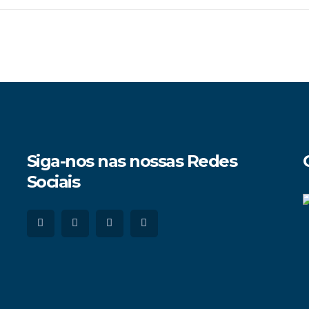
Siga-nos nas nossas Redes
Sociais