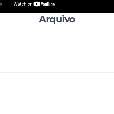
Arquivo