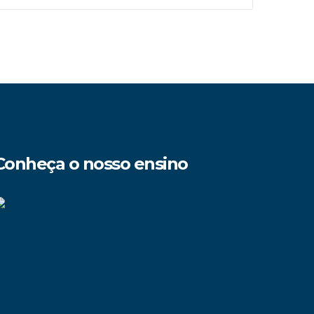
Conheça o nosso ensino