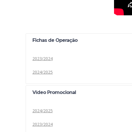
Fichas de Operação
2023/2024
2024/2025
Vídeo Promocional
2024/2025
2023/2024