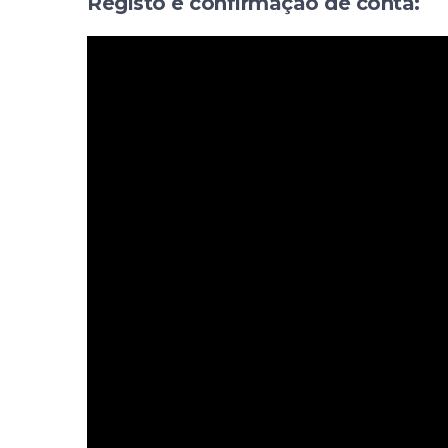
Registo e confirmação de conta: