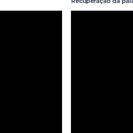
Recuperação da pala