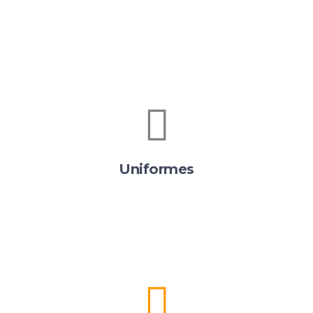
Uniformes