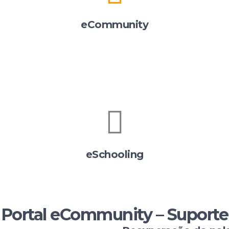
eCommunity
eSchooling
Portal eCommunity – Suporte