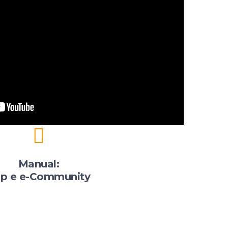
Manual:
p e e-Community