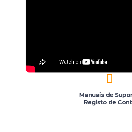
Manuais de Supor
Registo de Con