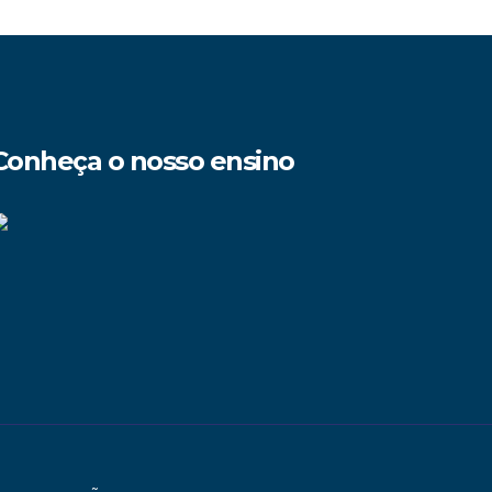
Conheça o nosso ensino