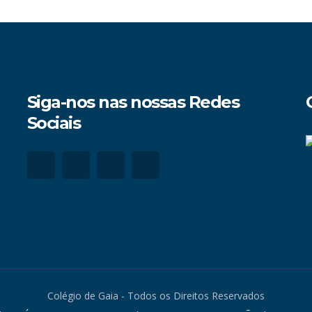
Siga-nos nas nossas Redes
Sociais
Colégio de Gaia - Todos os Direitos Reservados