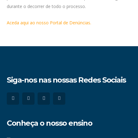
durante o decorrer de todo o processo.
Aceda aqui ao nosso Portal de Denúncias.
Siga-nos nas nossas Redes Sociais
Conheça o nosso ensino