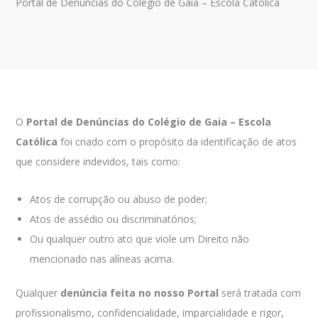
Portal de Denúncias do Colégio de Gaia – Escola Católica
O
Portal de Denúncias do Colégio de Gaia – Escola
Católica
foi criado com o propósito da identificação de atos
que considere indevidos, tais como:
Atos de corrupção ou abuso de poder;
Atos de assédio ou discriminatórios;
Ou qualquer outro ato que viole um Direito não
mencionado nas alíneas acima.
Qualquer
denúncia feita no nosso Portal
será tratada com
profissionalismo, confidencialidade, imparcialidade e rigor,