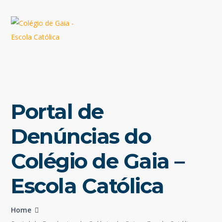
Portal de
Denúncias do
Colégio de Gaia –
Escola Católica
Home