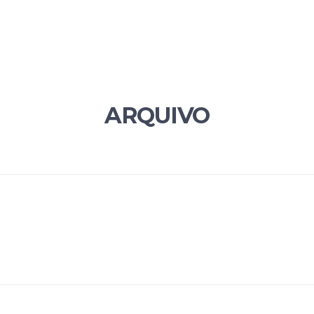
ARQUIVO