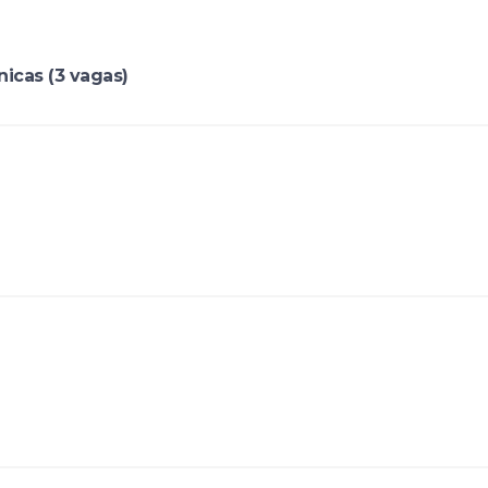
icas (3 vagas)