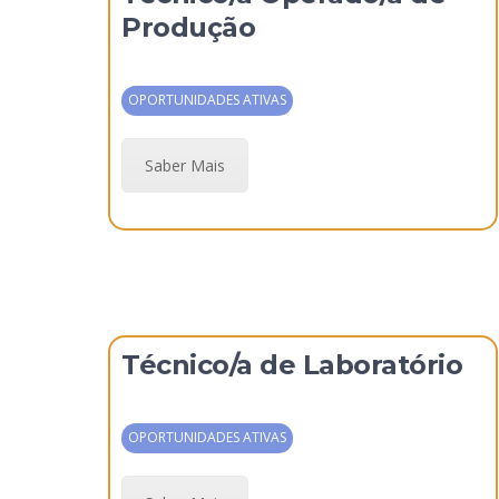
Produção
OPORTUNIDADES ATIVAS
Saber Mais
Técnico/a de Laboratório
OPORTUNIDADES ATIVAS