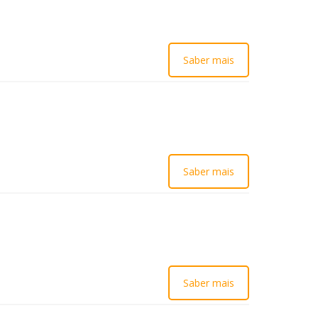
Saber mais
Saber mais
Saber mais