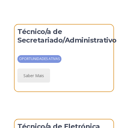
Técnico/a de
Secretariado/Administrativo
OPORTUNIDADES ATIVAS
Saber Mais
Técnico/a de Eletrónica