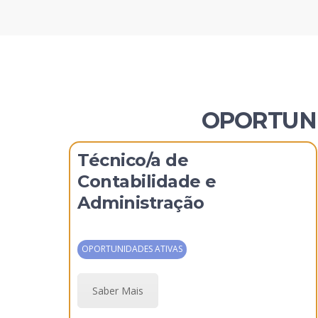
OPORTUNI
Técnico/a de
Contabilidade e
Administração
OPORTUNIDADES ATIVAS
Saber Mais