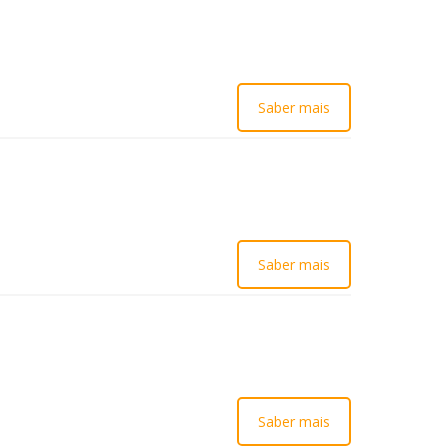
Saber mais
Saber mais
Saber mais