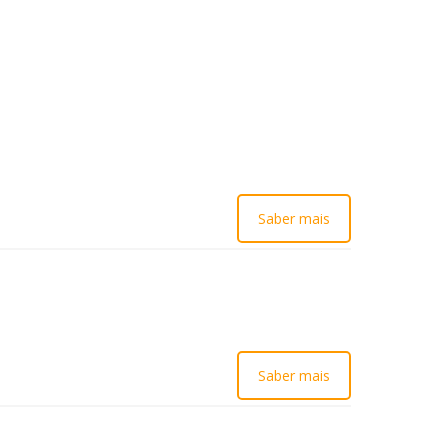
Saber mais
Saber mais