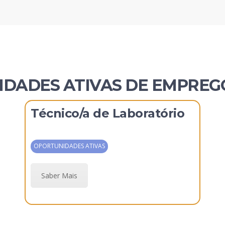
DADES ATIVAS DE EMPREG
Técnico/a de Laboratório
OPORTUNIDADES ATIVAS
Saber Mais