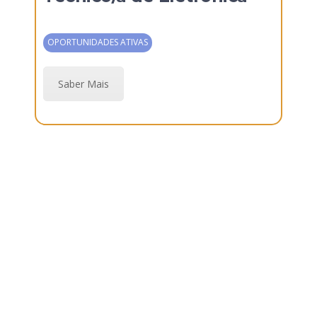
OPORTUNIDADES ATIVAS
Saber Mais