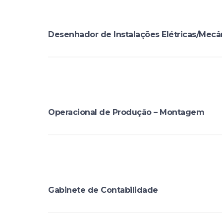
Desenhador de Instalações Elétricas/Mecân
Operacional de Produção – Montagem
Gabinete de Contabilidade