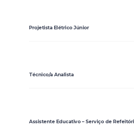
Projetista Elétrico Júnior
Técnico/a Analista
Assistente Educativo – Serviço de Refeitór