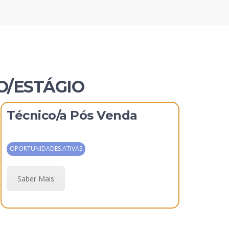
O/ESTÁGIO
Técnico/a Pós Venda
OPORTUNIDADES ATIVAS
Saber Mais