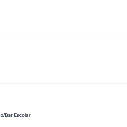
io/Bar Escolar