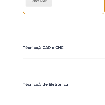
Saber Mais
Técnico/a CAD e CNC
Técnico/a de Eletrónica