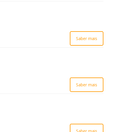
Saber mais
Saber mais
Saber mais