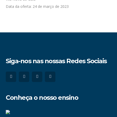
Data da oferta: 24 de março de 2023
Siga-nos nas nossas Redes Sociais
Conheça o nosso ensino