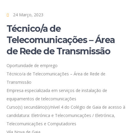
24 Março, 2023
Técnico/a de
Telecomunicações – Área
de Rede de Transmissão
Oportunidade de emprego
Técnico/a de Telecomunicações – Área de Rede de
Transmissão
Empresa especializada em serviços de instalação de
equipamentos de telecomunicações
Curso(s) secundário(s)/nível 4 do Colégio de Gaia de acesso à
candidatura: Eletrónica e Telecomunicações / Eletrónica,
Telecomunicações e Computadores
Vila Nova de Gaia