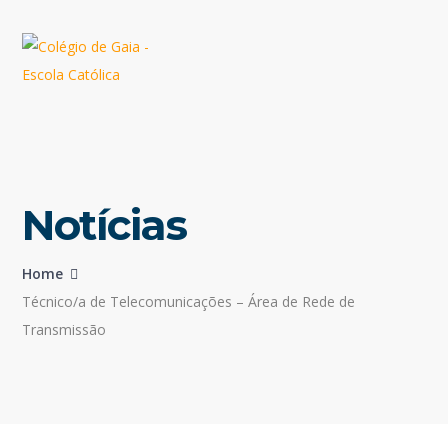
Notícias
Home
Técnico/a de Telecomunicações – Área de Rede de
Transmissão