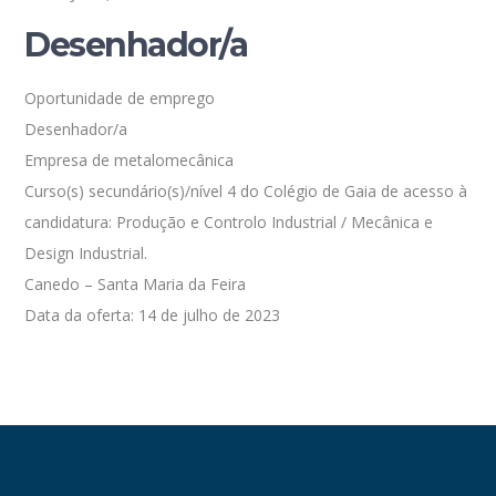
Desenhador/a
Oportunidade de emprego
Desenhador/a
Empresa de metalomecânica
Curso(s) secundário(s)/nível 4 do Colégio de Gaia de acesso à
candidatura: Produção e Controlo Industrial / Mecânica e
Design Industrial.
Canedo – Santa Maria da Feira
Data da oferta: 14 de julho de 2023