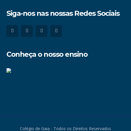
Siga-nos nas nossas Redes Sociais
Conheça o nosso ensino
Colégio de Gaia - Todos os Direitos Reservados