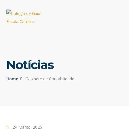
Notícias
Home
Gabinete de Contabilidade
24 Março, 2026