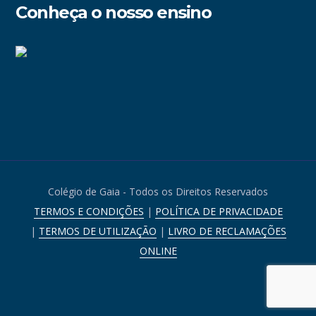
Conheça o nosso ensino
Colégio de Gaia - Todos os Direitos Reservados
TERMOS E CONDIÇÕES
|
POLÍTICA DE PRIVACIDADE
|
TERMOS DE UTILIZAÇÃO
|
LIVRO DE RECLAMAÇÕES
ONLINE