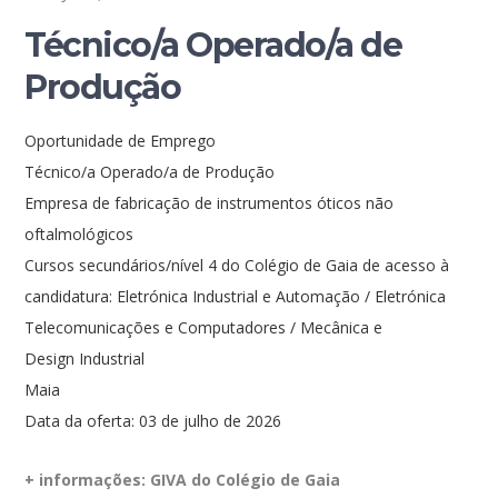
Técnico/a Operado/a de
Produção
Oportunidade de Emprego
Técnico/a Operado/a de Produção
Empresa de fabricação de instrumentos óticos não
oftalmológicos
Cursos secundários/nível 4 do Colégio de Gaia de acesso à
candidatura: Eletrónica Industrial e Automação / Eletrónica
Telecomunicações e Computadores / Mecânica e
Design Industrial
Maia
Data da oferta: 03 de julho de 2026
+ informações: GIVA do Colégio de Gaia