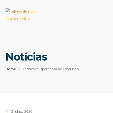
Notícias
Home
Técnico/a Operado/a de Produção
3 Julho, 2026