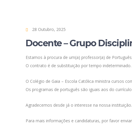
28 Outubro, 2025
Docente – Grupo Discipli
Estamos à procura de um(a) professor(a) de Português,
O contrato é de substituição por tempo indeterminado.
O Colégio de Gaia – Escola Católica ministra cursos co
Os programas de português são iguais aos do currículo 
Agradecemos desde já o interesse na nossa instituição.
Para mais informações e candidaturas, por favor enviar