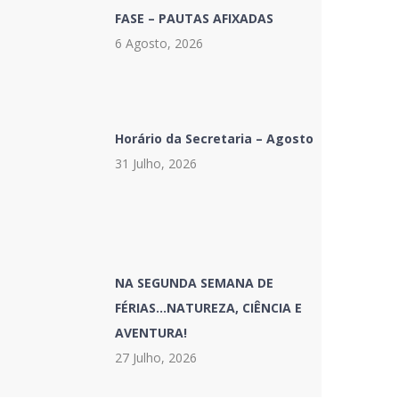
FASE – PAUTAS AFIXADAS
6 Agosto, 2026
Horário da Secretaria – Agosto
31 Julho, 2026
NA SEGUNDA SEMANA DE
FÉRIAS…NATUREZA, CIÊNCIA E
AVENTURA!
27 Julho, 2026