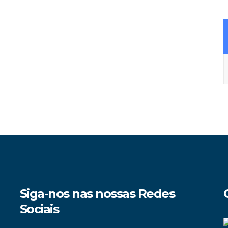
A
Siga-nos nas nossas Redes
Sociais