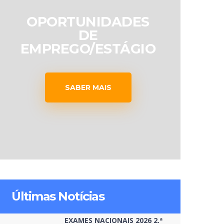
OPORTUNIDADES
DE
EMPREGO/ESTÁGIO
SABER MAIS
Últimas Notícias
EXAMES NACIONAIS 2026 2.ª