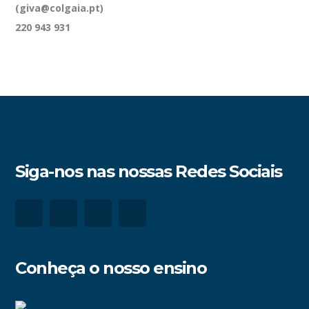
(giva@colgaia.pt)
220 943 931
Siga-nos nas nossas Redes Sociais
Conheça o nosso ensino