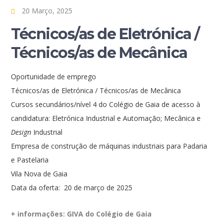
20 Março, 2025
Técnicos/as de Eletrónica /
Técnicos/as de Mecânica
Oportunidade de emprego
Técnicos/as de Eletrónica / Técnicos/as de Mecânica
Cursos secundários/nível 4 do Colégio de Gaia de acesso à
candidatura: Eletrónica Industrial e Automação; Mecânica e
Design
Industrial
Empresa de construção de máquinas industriais para Padaria
e Pastelaria
Vila Nova de Gaia
Data da oferta: 20 de março de 2025
+ informações: GIVA do Colégio de Gaia