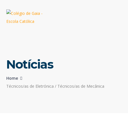
Notícias
Home
Técnicos/as de Eletrónica / Técnicos/as de Mecânica