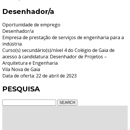
Desenhador/a
Oportunidade de emprego
Desenhador/a
Empresa de prestação de serviços de engenharia para a
indústria
Curso(s) secundário(s)/nível 4 do Colégio de Gaia de
acesso à candidatura: Desenhador de Projetos –
Arquitetura e Engenharia
Vila Nova de Gaia
Data de oferta: 22 de abril de 2023
PESQUISA
SEARCH