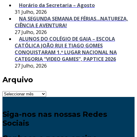
Horário da Secretaria – Agosto
31 Julho, 2026
NA SEGUNDA SEMANA DE FÉRIAS…NATUREZA,
CIÊNCIA E AVENTURA!
27 Julho, 2026
ALUNOS DO COLÉGIO DE GAIA – ESCOLA
CATÓLICA JOÃO RUI E TIAGO GOMES
CONQUISTARAM 1.º LUGAR NACIONAL NA
CATEGORIA “VIDEO GAMES”, PAPTICE 2026
27 Julho, 2026
Arquivo
Arquivo
Siga-nos nas nossas Redes
Sociais