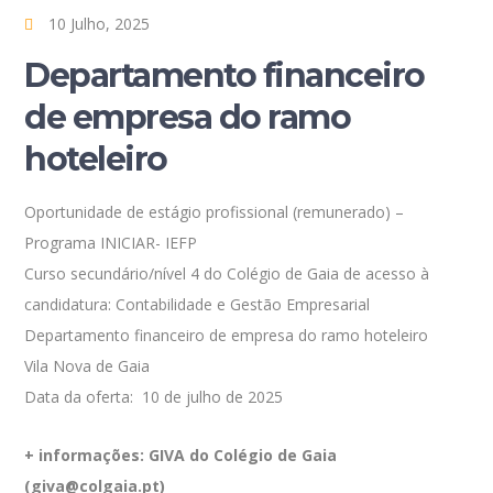
10 Julho, 2025
Departamento financeiro
de empresa do ramo
hoteleiro
Oportunidade de estágio profissional (remunerado) –
Programa INICIAR- IEFP
Curso secundário/nível 4 do Colégio de Gaia de acesso à
candidatura: Contabilidade e Gestão Empresarial
Departamento financeiro de empresa do ramo hoteleiro
Vila Nova de Gaia
Data da oferta: 10 de julho de 2025
+ informações: GIVA do Colégio de Gaia
(giva@colgaia.pt)