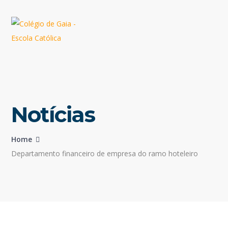
Notícias
Home
Departamento financeiro de empresa do ramo hoteleiro