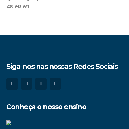
220 943 931
Siga-nos nas nossas Redes Sociais
Conheça o nosso ensino