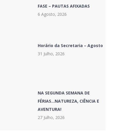
FASE – PAUTAS AFIXADAS
6 Agosto, 2026
Horário da Secretaria – Agosto
31 Julho, 2026
NA SEGUNDA SEMANA DE
FÉRIAS…NATUREZA, CIÊNCIA E
AVENTURA!
27 Julho, 2026