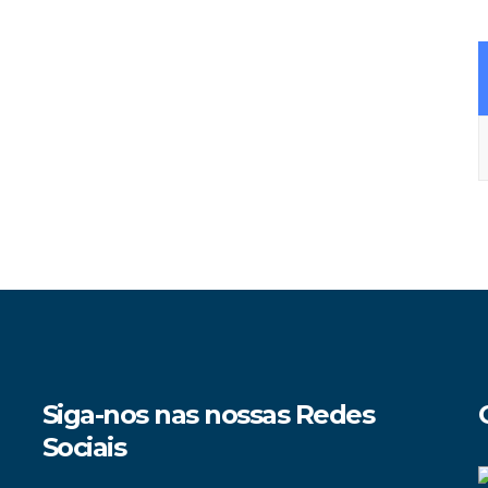
A
Siga-nos nas nossas Redes
Sociais