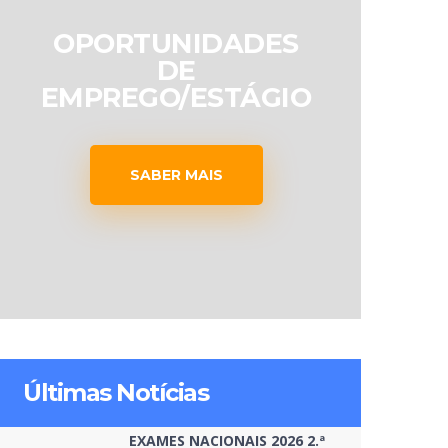
OPORTUNIDADES
DE
EMPREGO/ESTÁGIO
SABER MAIS
Últimas Notícias
EXAMES NACIONAIS 2026 2.ª