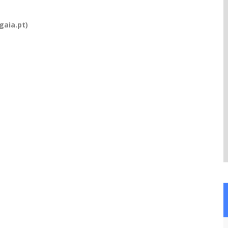
gaia.pt)