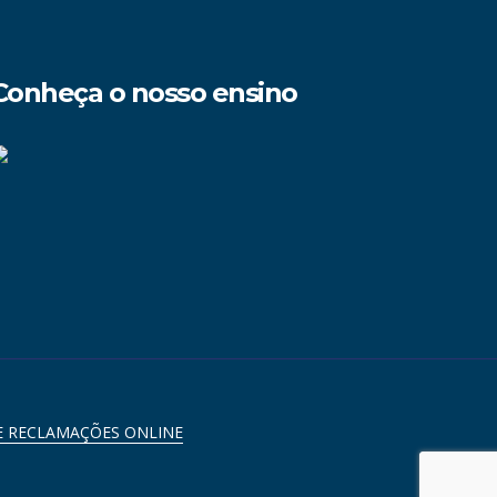
Conheça o nosso ensino
E RECLAMAÇÕES ONLINE