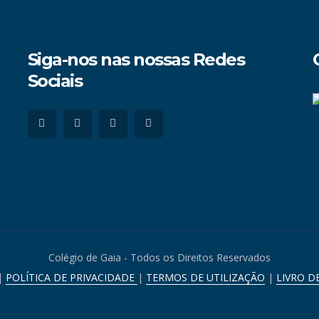
Siga-nos nas nossas Redes
Sociais
Colégio de Gaia - Todos os Direitos Reservados
|
POLÍTICA DE PRIVACIDADE
|
TERMOS DE UTILIZAÇÃO
|
LIVRO D