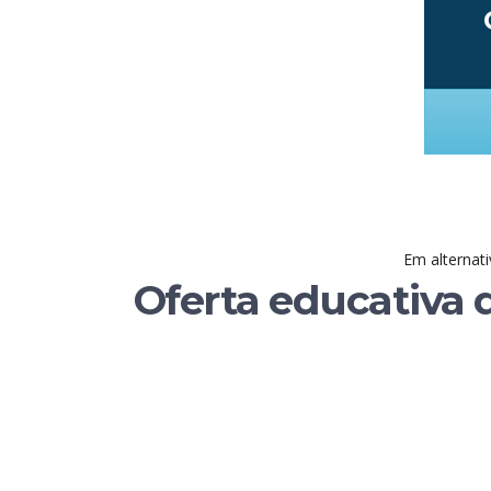
Em alternati
Oferta educativa 