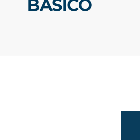
BÁSICO