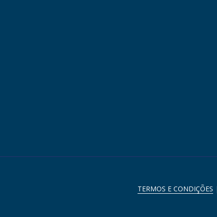
TERMOS E CONDIÇÕES