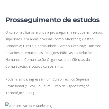
Prosseguimento de estudos
O curso habilita os alunos a prosseguirem estudos em cursos
superiores, em áreas diversas, como Marketing; Gestão;
Economia; Direito; Contabilidade; Gestão Hoteleira; Turismo;
Relações Internacionais; Relações Públicas; as Relações
Humanas e Comunicação Organizacional; Ciências da
Comunicação; e outros cursos afins.
Podem, ainda, ingressar num Curso Técnico Superior
Profissional (CTeSP) ou num Curso de Especialização
Tecnológica (CET).