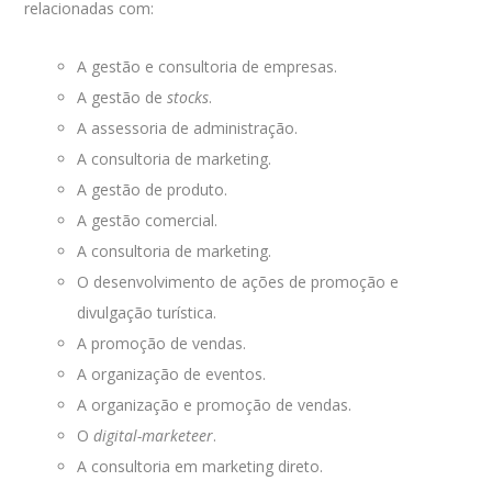
relacionadas com:
A gestão e consultoria de empresas.
A gestão de
stocks
.
A assessoria de administração.
A consultoria de marketing.
A gestão de produto.
A gestão comercial.
A consultoria de marketing.
O desenvolvimento de ações de promoção e
divulgação turística.
A promoção de vendas.
A organização de eventos.
A organização e promoção de vendas.
O
digital-marketeer
.
A consultoria em marketing direto.