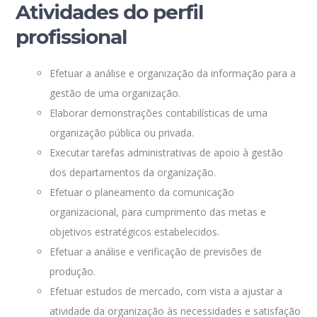
Atividades do perfil
profissional
Efetuar a análise e organização da informação para a
gestão de uma organização.
Elaborar demonstrações contabilísticas de uma
organização pública ou privada.
Executar tarefas administrativas de apoio à gestão
dos departamentos da organização.
Efetuar o planeamento da comunicação
organizacional, para cumprimento das metas e
objetivos estratégicos estabelecidos.
Efetuar a análise e verificação de previsões de
produção.
Efetuar estudos de mercado, com vista a ajustar a
atividade da organização às necessidades e satisfação