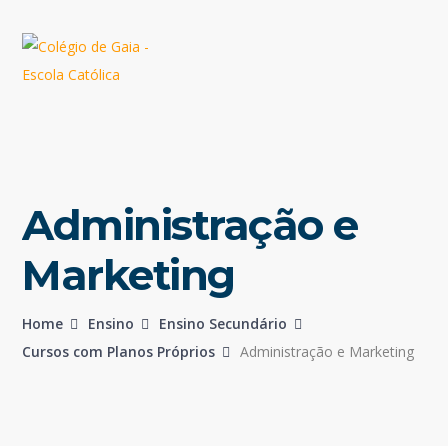
Administração e
Marketing
Home
Ensino
Ensino Secundário
Cursos com Planos Próprios
Administração e Marketing