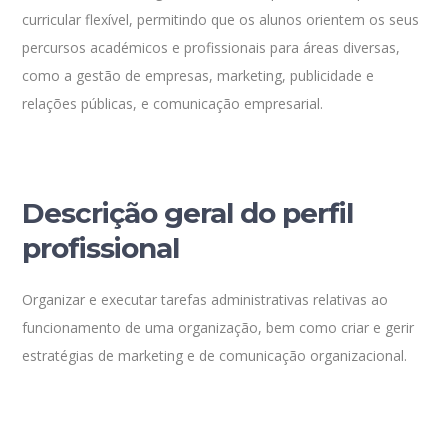
curricular flexível, permitindo que os alunos orientem os seus
percursos académicos e profissionais para áreas diversas,
como a gestão de empresas, marketing, publicidade e
relações públicas, e comunicação empresarial.
Descrição geral do perfil
profissional
Organizar e executar tarefas administrativas relativas ao
funcionamento de uma organização, bem como criar e gerir
estratégias de marketing e de comunicação organizacional.