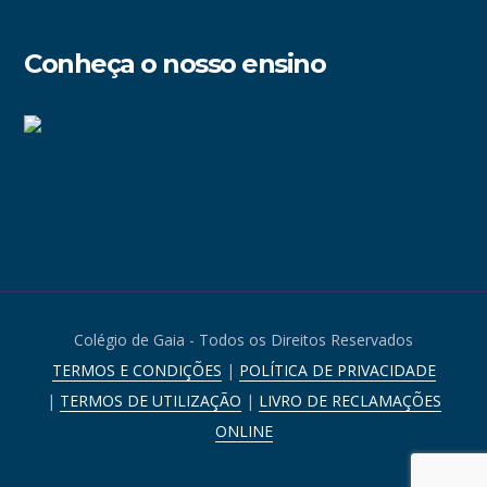
Conheça o nosso ensino
Colégio de Gaia - Todos os Direitos Reservados
TERMOS E CONDIÇÕES
|
POLÍTICA DE PRIVACIDADE
|
TERMOS DE UTILIZAÇÃO
|
LIVRO DE RECLAMAÇÕES
ONLINE