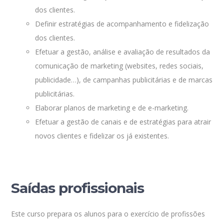
dos clientes.
Definir estratégias de acompanhamento e fidelização
dos clientes.
Efetuar a gestão, análise e avaliação de resultados da
comunicação de marketing (websites, redes sociais,
publicidade…), de campanhas publicitárias e de marcas
publicitárias.
Elaborar planos de marketing e de e-marketing.
Efetuar a gestão de canais e de estratégias para atrair
novos clientes e fidelizar os já existentes.
Saídas profissionais
Este curso prepara os alunos para o exercício de profissões