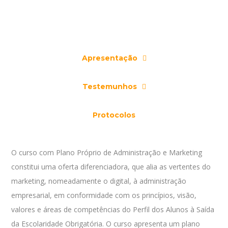
Apresentação
Testemunhos
Protocolos
O curso com Plano Próprio de Administração e Marketing
constitui uma oferta diferenciadora, que alia as vertentes do
marketing, nomeadamente o digital, à administração
empresarial, em conformidade com os princípios, visão,
valores e áreas de competências do Perfil dos Alunos à Saída
da Escolaridade Obrigatória. O curso apresenta um plano