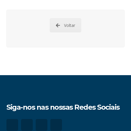
Voltar
Siga-nos nas nossas Redes Sociais