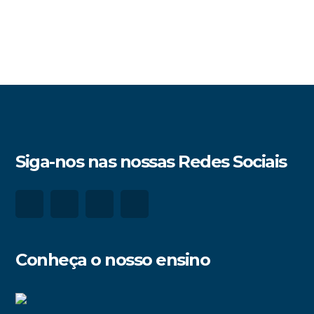
Siga-nos nas nossas Redes Sociais
Conheça o nosso ensino