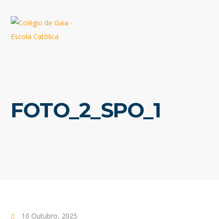
FOTO_2_SPO_1
10 Outubro, 2025