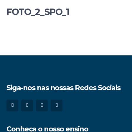
FOTO_2_SPO_1
Siga-nos nas nossas Redes Sociais
Conheça o nosso ensino