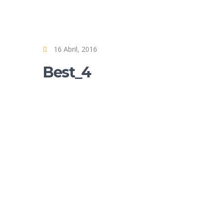
16 Abril, 2016
Best_4