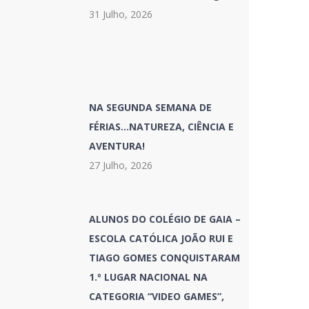
31 Julho, 2026
NA SEGUNDA SEMANA DE
FÉRIAS…NATUREZA, CIÊNCIA E
AVENTURA!
27 Julho, 2026
ALUNOS DO COLÉGIO DE GAIA –
ESCOLA CATÓLICA JOÃO RUI E
TIAGO GOMES CONQUISTARAM
1.º LUGAR NACIONAL NA
CATEGORIA “VIDEO GAMES”,