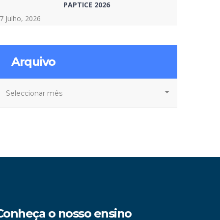
PAPTICE 2026
7 Julho, 2026
Arquivo
rquivo
Conheça o nosso ensino