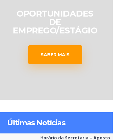
OPORTUNIDADES
DE
EMPREGO/ESTÁGIO
SABER MAIS
Últimas Notícias
Horário da Secretaria – Agosto