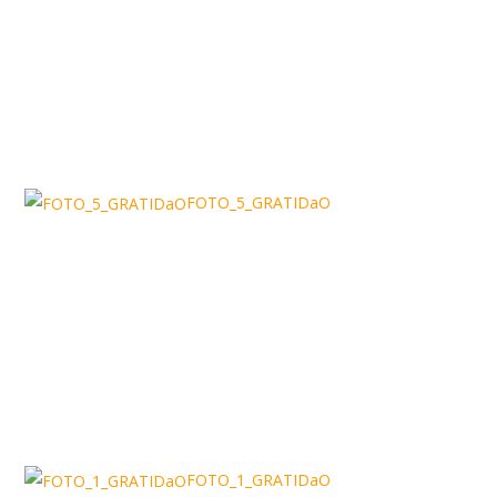
FOTO_5_GRATIDaO
FOTO_1_GRATIDaO