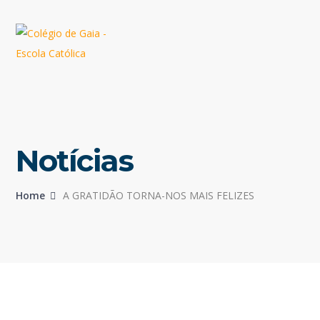
Notícias
Home
A GRATIDÃO TORNA-NOS MAIS FELIZES