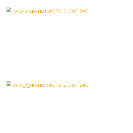
FOTO_3_GRATIDaO
FOTO_2_GRATIDaO