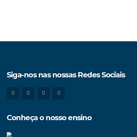
Siga-nos nas nossas Redes Sociais
Conheça o nosso ensino