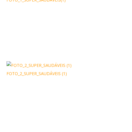
FOTO_2_SUPER_SAUDÁVEIS (1)