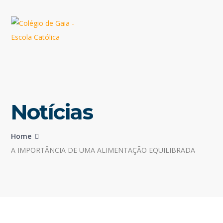
Notícias
Home
A IMPORTÂNCIA DE UMA ALIMENTAÇÃO EQUILIBRADA