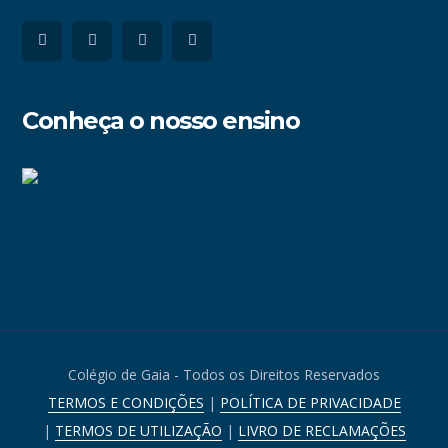
Conheça o nosso ensino
Colégio de Gaia - Todos os Direitos Reservados
TERMOS E CONDIÇÕES
|
POLÍTICA DE PRIVACIDADE
|
TERMOS DE UTILIZAÇÃO
|
LIVRO DE RECLAMAÇÕES