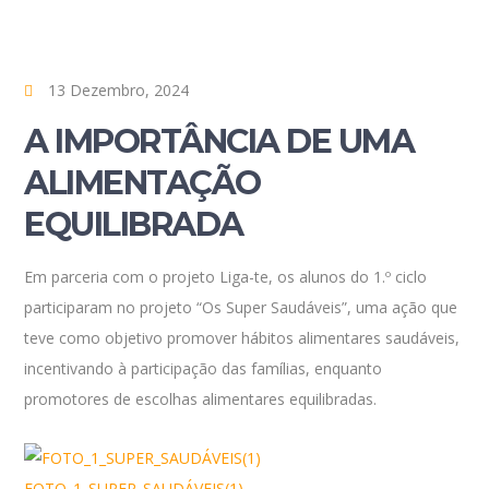
13 Dezembro, 2024
A IMPORTÂNCIA DE UMA
ALIMENTAÇÃO
EQUILIBRADA
Em parceria com o projeto Liga-te, os alunos do 1.º ciclo
participaram no projeto “Os Super Saudáveis”, uma ação que
teve como objetivo promover hábitos alimentares saudáveis,
incentivando à participação das famílias, enquanto
promotores de escolhas alimentares equilibradas.
FOTO_1_SUPER_SAUDÁVEIS(1)