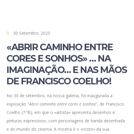
30 Setembro, 2025
«ABRIR CAMINHO ENTRE
CORES E SONHOS» … NA
IMAGINAÇÃO… E NAS MÃOS
DE FRANCISCO COELHO!
No 30 de setembro, na nossa galeria, foi inaugurada a
exposição “
Abrir caminho entre cores e sonhos
”, de Francisco
Coelho (7.ºB), em que o «artista» apresenta desenhos e
pinturas expressivos, com personagens de banda desenhada
e do mundo do cinema. A mostra é o «rosto» da sua