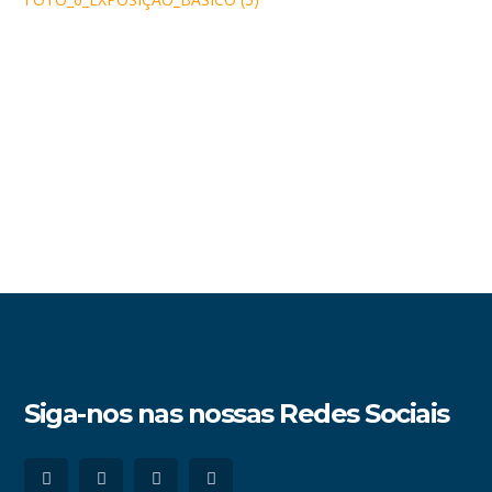
Siga-nos nas nossas Redes Sociais