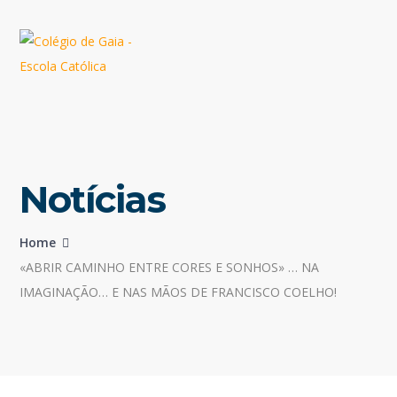
Notícias
Home
«ABRIR CAMINHO ENTRE CORES E SONHOS» … NA
IMAGINAÇÃO… E NAS MÃOS DE FRANCISCO COELHO!