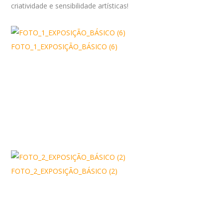
criatividade e sensibilidade artísticas!
FOTO_1_EXPOSIÇÃO_BÁSICO (6)
FOTO_2_EXPOSIÇÃO_BÁSICO (2)