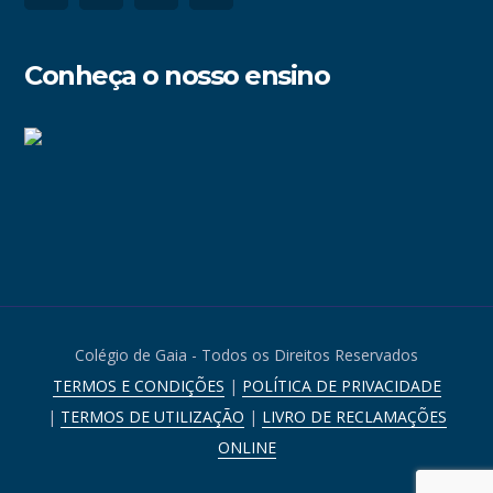
Conheça o nosso ensino
Colégio de Gaia - Todos os Direitos Reservados
TERMOS E CONDIÇÕES
|
POLÍTICA DE PRIVACIDADE
|
TERMOS DE UTILIZAÇÃO
|
LIVRO DE RECLAMAÇÕES
ONLINE