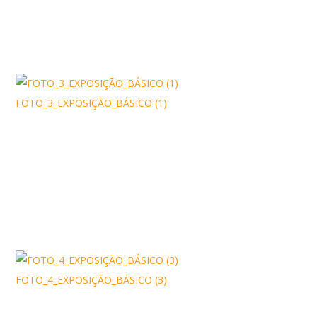
FOTO_3_EXPOSIÇÃO_BÁSICO (1)
FOTO_4_EXPOSIÇÃO_BÁSICO (3)