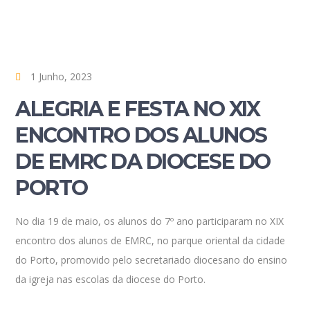
1 Junho, 2023
ALEGRIA E FESTA NO XIX
ENCONTRO DOS ALUNOS
DE EMRC DA DIOCESE DO
PORTO
No dia 19 de maio, os alunos do 7º ano participaram no XIX
encontro dos alunos de EMRC, no parque oriental da cidade
do Porto, promovido pelo secretariado diocesano do ensino
da igreja nas escolas da diocese do Porto.