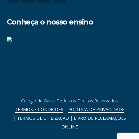
Conheça o nosso ensino
Colégio de Gaia - Todos os Direitos Reservados
TERMOS E CONDIÇÕES
|
POLÍTICA DE PRIVACIDADE
|
TERMOS DE UTILIZAÇÃO
|
LIVRO DE RECLAMAÇÕES
ONLINE