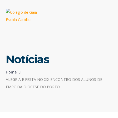
Notícias
Home
ALEGRIA E FESTA NO XIX ENCONTRO DOS ALUNOS DE
EMRC DA DIOCESE DO PORTO