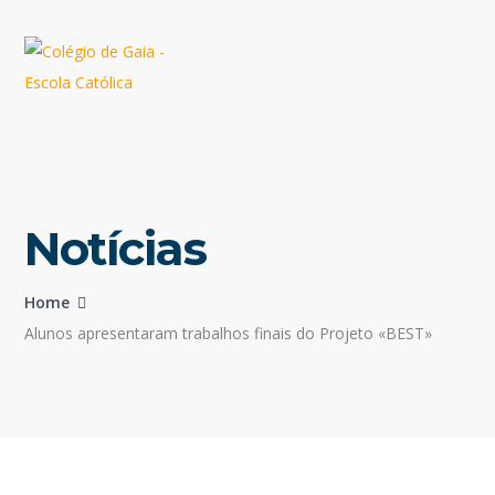
Notícias
Home
Alunos apresentaram trabalhos finais do Projeto «BEST»