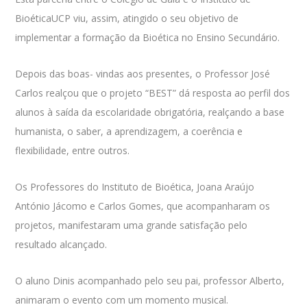
BioéticaUCP viu, assim, atingido o seu objetivo de
implementar a formação da Bioética no Ensino Secundário.
Depois das boas- vindas aos presentes, o Professor José
Carlos realçou que o projeto “BEST” dá resposta ao perfil dos
alunos à saída da escolaridade obrigatória, realçando a base
humanista, o saber, a aprendizagem, a coerência e
flexibilidade, entre outros.
Os Professores do Instituto de Bioética, Joana Araújo
António Jácomo e Carlos Gomes, que acompanharam os
projetos, manifestaram uma grande satisfação pelo
resultado alcançado.
O aluno Dinis acompanhado pelo seu pai, professor Alberto,
animaram o evento com um momento musical.