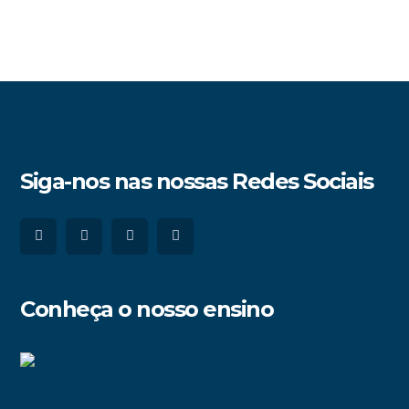
Siga-nos nas nossas Redes Sociais
Conheça o nosso ensino