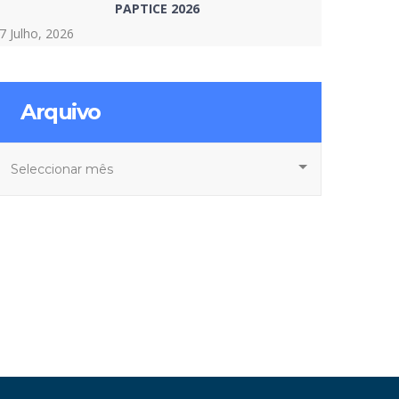
PAPTICE 2026
7 Julho, 2026
Arquivo
rquivo