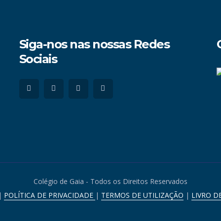
Siga-nos nas nossas Redes
Sociais
Colégio de Gaia - Todos os Direitos Reservados
|
POLÍTICA DE PRIVACIDADE
|
TERMOS DE UTILIZAÇÃO
|
LIVRO D