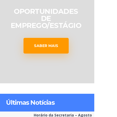
OPORTUNIDADES
DE
EMPREGO/ESTÁGIO
SABER MAIS
Últimas Notícias
Horário da Secretaria – Agosto