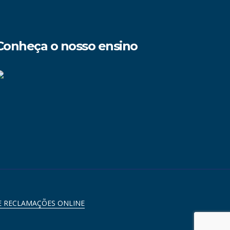
Conheça o nosso ensino
E RECLAMAÇÕES ONLINE