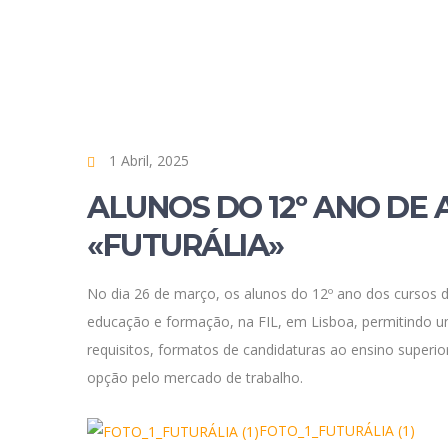
1 Abril, 2025
ALUNOS DO 12º ANO DE 
«FUTURÁLIA»
No dia 26 de março, os alunos do 12º ano dos cursos 
educação e formação, na FIL, em Lisboa, permitindo 
requisitos, formatos de candidaturas ao ensino superio
opção pelo mercado de trabalho
.
FOTO_1_FUTURÁLIA (1)