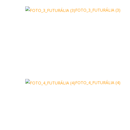
FOTO_3_FUTURÁLIA (3)
FOTO_4_FUTURÁLIA (4)