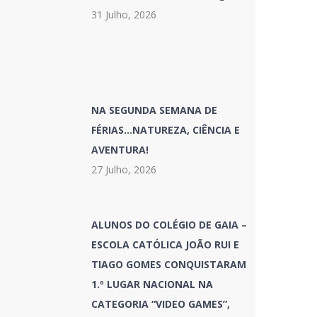
31 Julho, 2026
NA SEGUNDA SEMANA DE
FÉRIAS…NATUREZA, CIÊNCIA E
AVENTURA!
27 Julho, 2026
ALUNOS DO COLÉGIO DE GAIA –
ESCOLA CATÓLICA JOÃO RUI E
TIAGO GOMES CONQUISTARAM
1.º LUGAR NACIONAL NA
CATEGORIA “VIDEO GAMES”,