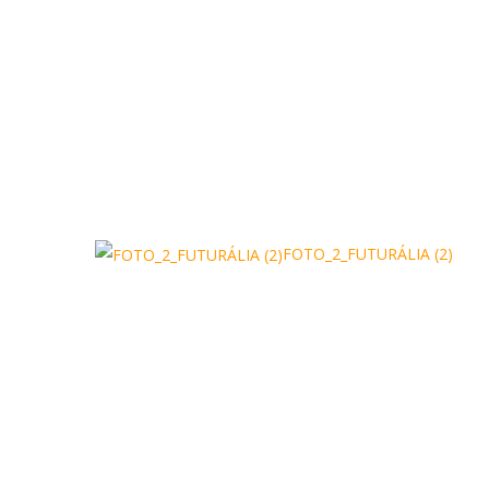
FOTO_2_FUTURÁLIA (2)