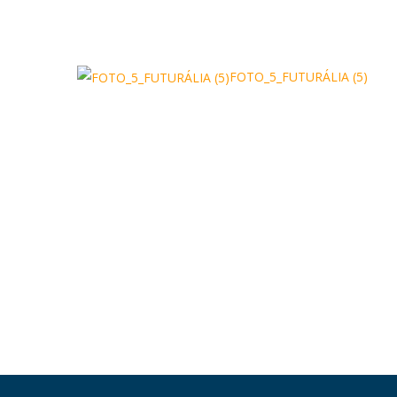
FOTO_5_FUTURÁLIA (5)