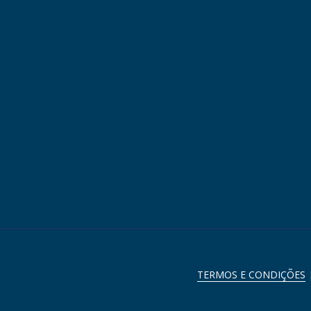
TERMOS E CONDIÇÕES