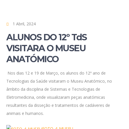
1 Abril, 2024
ALUNOS DO 12º TdS
VISITARA O MUSEU
ANATÓMICO
Nos dias 12 e 19 de Março, os alunos do 12º ano de
Tecnologias da Saúde visitaram o Museu Anatómico, no
âmbito da disciplina de Sistemas e Tecnologias de
Eletromedicina, onde visualizaram peças anatómicas
resultantes da disseção e tratamentos de cadáveres de
animais e humanos.
FOTO_4_MUSEU