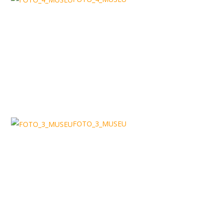
FOTO_3_MUSEU