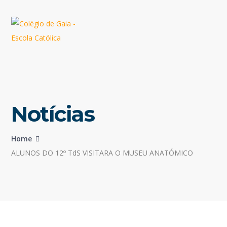
Notícias
Home
ALUNOS DO 12º TdS VISITARA O MUSEU ANATÓMICO