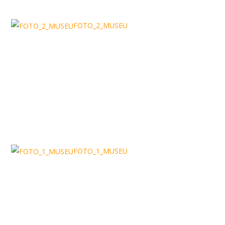
FOTO_2_MUSEU
FOTO_1_MUSEU