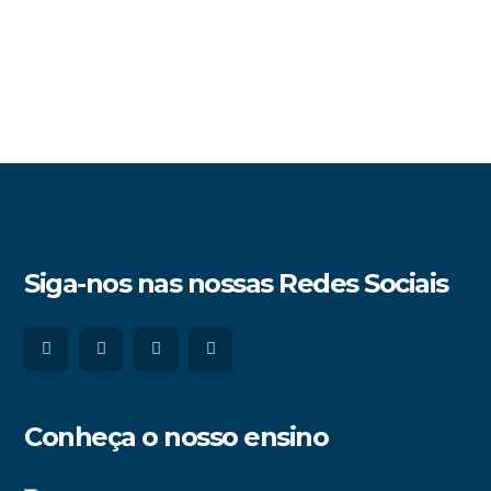
Siga-nos nas nossas Redes Sociais
Conheça o nosso ensino