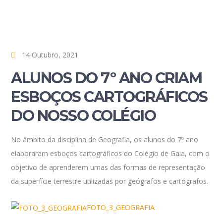
14 Outubro, 2021
ALUNOS DO 7º ANO CRIAM
ESBOÇOS CARTOGRÁFICOS
DO NOSSO COLÉGIO
No âmbito da disciplina de Geografia, os alunos do 7º ano
elaboraram esboços cartográficos do Colégio de Gaia, com o
objetivo de aprenderem umas das formas de representação
da superfície terrestre utilizadas por geógrafos e cartógrafos.
FOTO_3_GEOGRAFIA