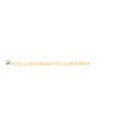
FOTO_2_GEOGRAFIA