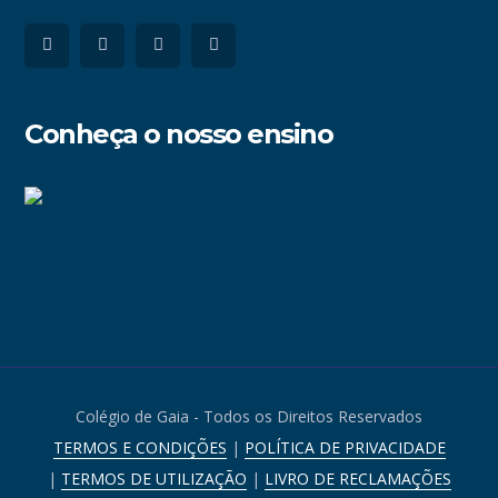
Conheça o nosso ensino
Colégio de Gaia - Todos os Direitos Reservados
TERMOS E CONDIÇÕES
|
POLÍTICA DE PRIVACIDADE
|
TERMOS DE UTILIZAÇÃO
|
LIVRO DE RECLAMAÇÕES