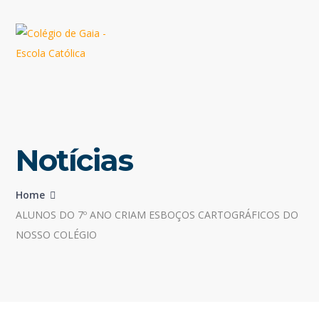
Notícias
Home
ALUNOS DO 7º ANO CRIAM ESBOÇOS CARTOGRÁFICOS DO
NOSSO COLÉGIO