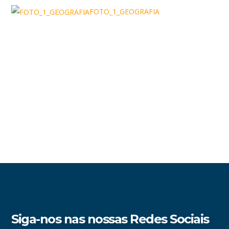
FOTO_1_GEOGRAFIA
Siga-nos nas nossas Redes Sociais