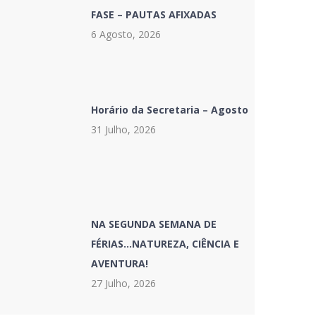
FASE – PAUTAS AFIXADAS
6 Agosto, 2026
Horário da Secretaria – Agosto
31 Julho, 2026
NA SEGUNDA SEMANA DE
FÉRIAS…NATUREZA, CIÊNCIA E
AVENTURA!
27 Julho, 2026