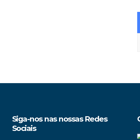
A
Siga-nos nas nossas Redes
Sociais