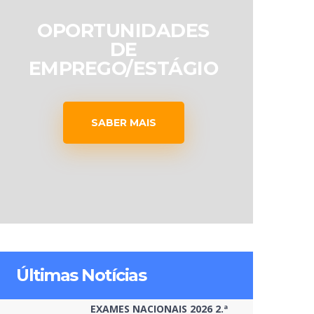
OPORTUNIDADES
DE
EMPREGO/ESTÁGIO
SABER MAIS
Últimas Notícias
EXAMES NACIONAIS 2026 2.ª