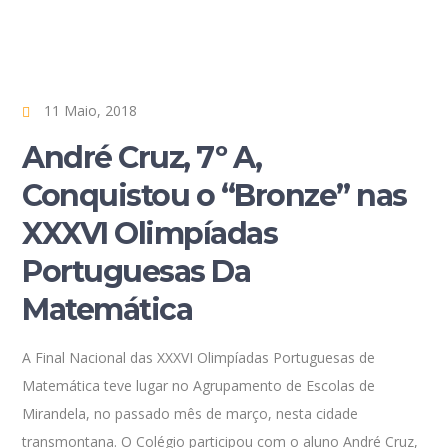
11 Maio, 2018
André Cruz, 7º A,
Conquistou o “Bronze” nas
XXXVI Olimpíadas
Portuguesas Da
Matemática
A Final Nacional das XXXVI Olimpíadas Portuguesas de
Matemática teve lugar no Agrupamento de Escolas de
Mirandela, no passado mês de março, nesta cidade
transmontana. O Colégio participou com o aluno André Cruz,