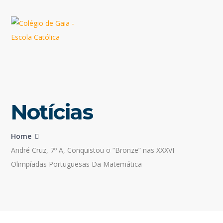
Notícias
Home
André Cruz, 7º A, Conquistou o “Bronze” nas XXXVI
Olimpíadas Portuguesas Da Matemática