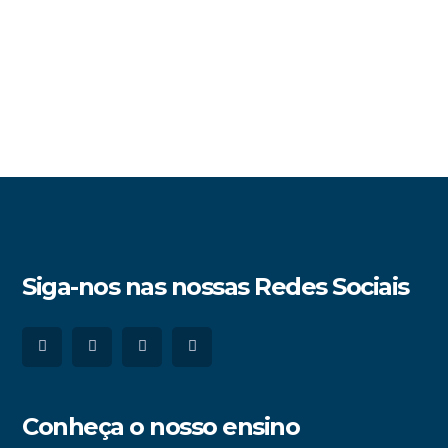
Siga-nos nas nossas Redes Sociais
Conheça o nosso ensino