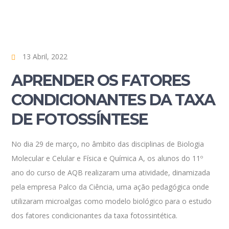
13 Abril, 2022
APRENDER OS FATORES
CONDICIONANTES DA TAXA
DE FOTOSSÍNTESE
No dia 29 de março, no âmbito das disciplinas de Biologia
Molecular e Celular e Física e Química A, os alunos do 11º
ano do curso de AQB realizaram uma atividade, dinamizada
pela empresa Palco da Ciência, uma ação pedagógica onde
utilizaram microalgas como modelo biológico para o estudo
dos fatores condicionantes da taxa fotossintética.