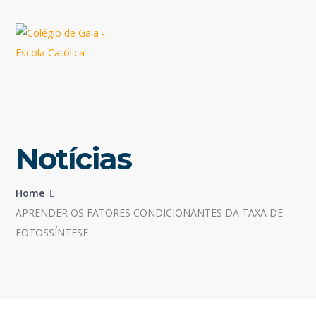
Notícias
Home
APRENDER OS FATORES CONDICIONANTES DA TAXA DE
FOTOSSÍNTESE