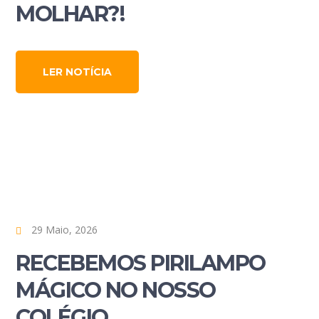
MOLHAR?!
LER NOTÍCIA
29 Maio, 2026
RECEBEMOS PIRILAMPO
MÁGICO NO NOSSO
COLÉGIO