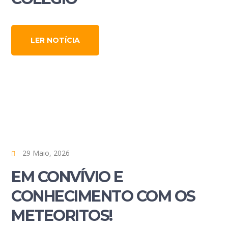
LER NOTÍCIA
29 Maio, 2026
EM CONVÍVIO E
CONHECIMENTO COM OS
METEORITOS!