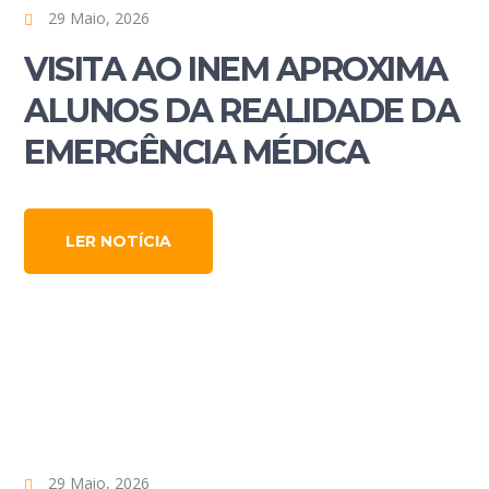
29 Maio, 2026
VISITA AO INEM APROXIMA
ALUNOS DA REALIDADE DA
EMERGÊNCIA MÉDICA
LER NOTÍCIA
29 Maio, 2026