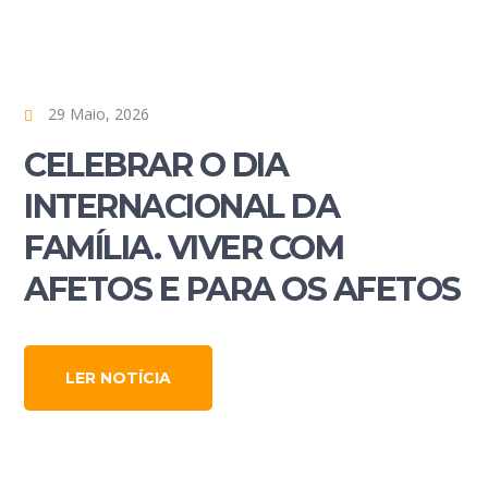
29 Maio, 2026
CELEBRAR O DIA
INTERNACIONAL DA
FAMÍLIA. VIVER COM
AFETOS E PARA OS AFETOS
LER NOTÍCIA