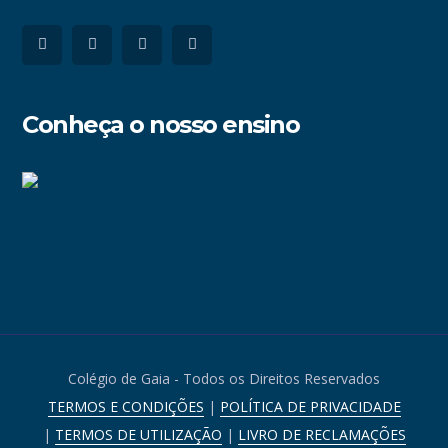
Conheça o nosso ensino
Colégio de Gaia - Todos os Direitos Reservados
TERMOS E CONDIÇÕES
|
POLÍTICA DE PRIVACIDADE
|
TERMOS DE UTILIZAÇÃO
|
LIVRO DE RECLAMAÇÕES