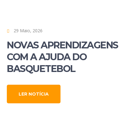
29 Maio, 2026
NOVAS APRENDIZAGENS
COM A AJUDA DO
BASQUETEBOL
LER NOTÍCIA