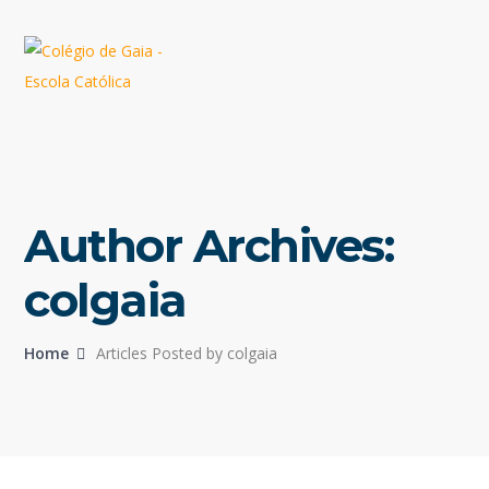
Author Archives:
colgaia
Home
Articles Posted by colgaia