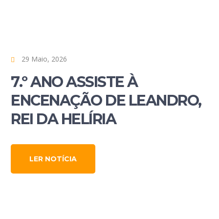
29 Maio, 2026
7.º ANO ASSISTE À
ENCENAÇÃO DE LEANDRO,
REI DA HELÍRIA
LER NOTÍCIA