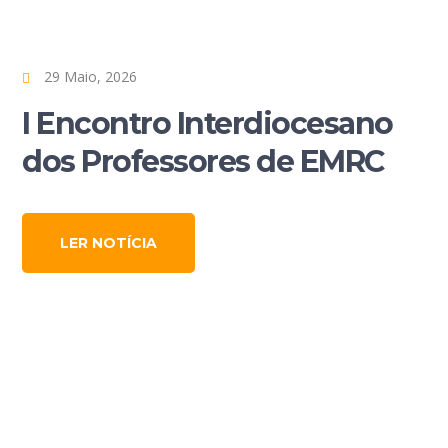
29 Maio, 2026
I Encontro Interdiocesano
dos Professores de EMRC
LER NOTÍCIA