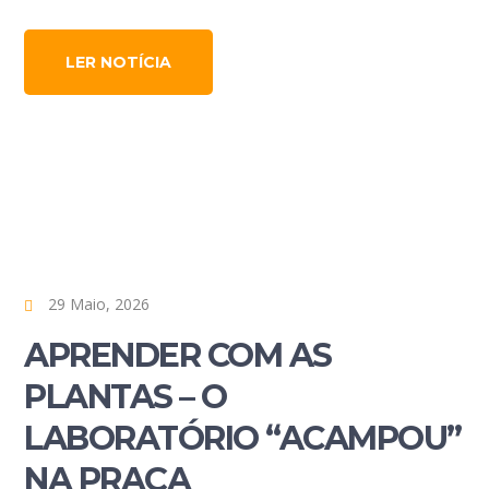
LER NOTÍCIA
29 Maio, 2026
APRENDER COM AS
PLANTAS – O
LABORATÓRIO “ACAMPOU”
NA PRAÇA