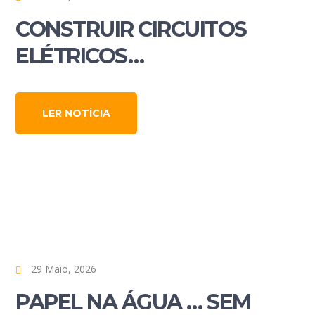
CONSTRUIR CIRCUITOS
ELÉTRICOS…
LER NOTÍCIA
29 Maio, 2026
PAPEL NA ÁGUA … SEM