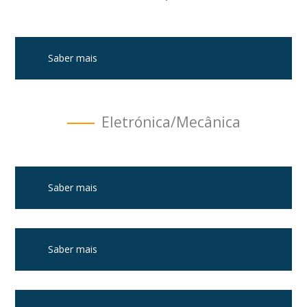
Saber mais
Eletrónica/Mecânica
Saber mais
Saber mais