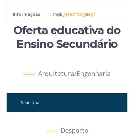
Informações
E-mail:
geral@colgaia.pt
Oferta educativa do
Ensino Secundário
Arquitetura/Engenharia
Saber mais
Desporto