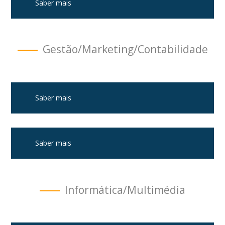
Saber mais
Gestão/Marketing/Contabilidade
Saber mais
Saber mais
Informática/Multimédia