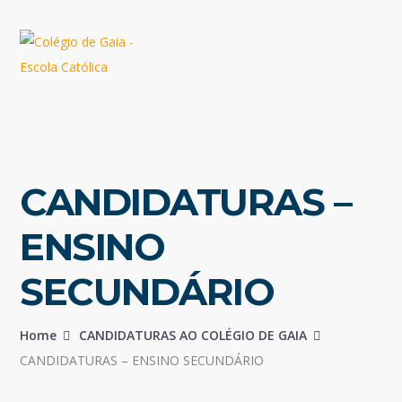
CANDIDATURAS –
ENSINO
SECUNDÁRIO
Home
CANDIDATURAS AO COLÉGIO DE GAIA
CANDIDATURAS – ENSINO SECUNDÁRIO