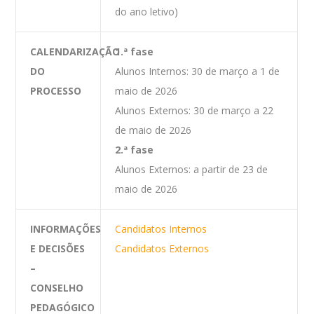
do ano letivo)
CALENDARIZAÇÃO
1.ª fase
DO
Alunos Internos: 30 de março a 1 de
PROCESSO
maio de 2026
Alunos Externos: 30 de março a 22
de maio de 2026
2.ª fase
Alunos Externos: a partir de 23 de
maio de 2026
INFORMAÇÕES
Candidatos Internos
E DECISÕES
Candidatos Externos
–
CONSELHO
PEDAGÓGICO