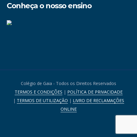
Conheça o nosso ensino
Colégio de Gaia - Todos os Direitos Reservados
TERMOS E CONDIÇÕES
|
POLÍTICA DE PRIVACIDADE
|
TERMOS DE UTILIZAÇÃO
|
LIVRO DE RECLAMAÇÕES
ONLINE