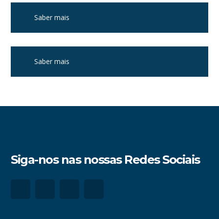
Saber mais
Saber mais
Siga-nos nas nossas Redes Sociais