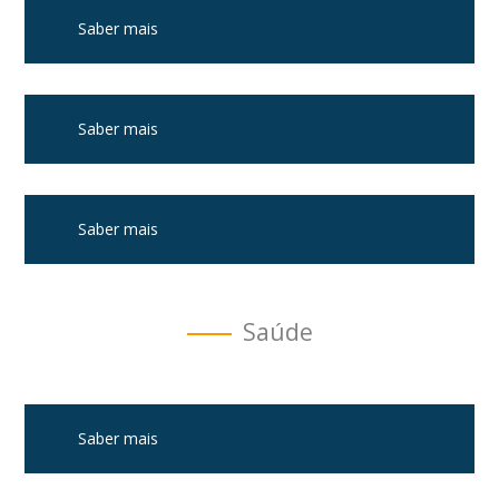
Saber mais
Saber mais
Saber mais
Saúde
Saber mais