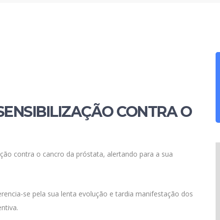
SENSIBILIZAÇÃO CONTRA O
ão contra o cancro da próstata, alertando para a sua
rencia-se pela sua lenta evolução e tardia manifestação dos
ntiva.