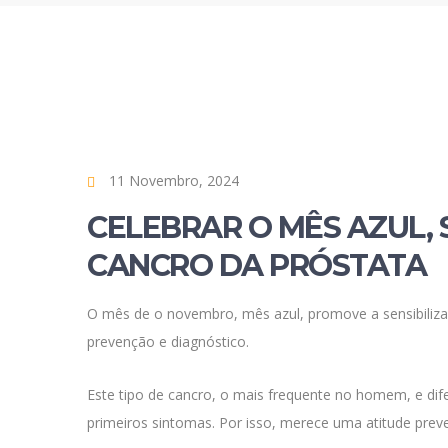
11 Novembro, 2024
CELEBRAR O MÊS AZUL, 
CANCRO DA PRÓSTATA
O mês de o novembro, mês azul, promove a sensibilizaç
prevenção e diagnóstico.
Este tipo de cancro, o mais frequente no homem, e dife
primeiros sintomas. Por isso, merece uma atitude preve