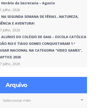
Horário da Secretaria – Agosto
1 Julho, 2026
NA SEGUNDA SEMANA DE FÉRIAS…NATUREZA,
IÊNCIA E AVENTURA!
7 Julho, 2026
ALUNOS DO COLÉGIO DE GAIA – ESCOLA CATÓLICA
OÃO RUI E TIAGO GOMES CONQUISTARAM 1.º
UGAR NACIONAL NA CATEGORIA “VIDEO GAMES”,
APTICE 2026
7 Julho, 2026
Arquivo
rquivo