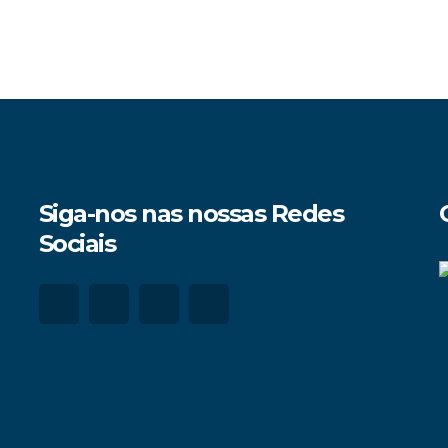
Siga-nos nas nossas Redes
Sociais