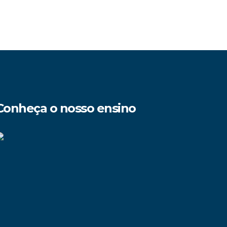
Conheça o nosso ensino