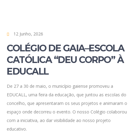
12 Junho, 2026
COLÉGIO DE GAIA–ESCOLA
CATÓLICA “DEU CORPO” À
EDUCALL
De 27 a 30 de maio, o município gaiense promoveu a
EDUCALL, uma feira da educação, que juntou as escolas do
concelho, que apresentaram os seus projetos e animaram o
espaço onde decorreu o evento. O nosso Colégio colaborou
com a iniciativa, ao dar visibilidade ao nosso projeto
educativo.