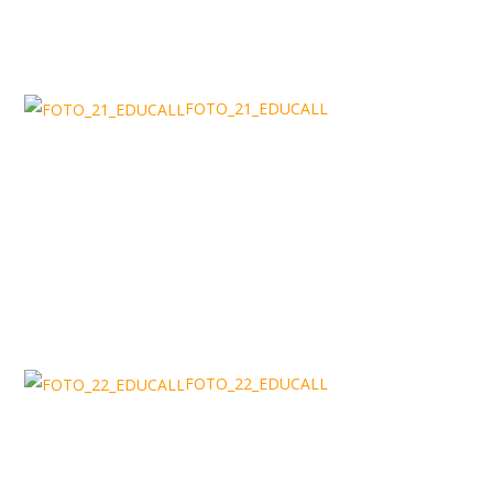
FOTO_21_EDUCALL
FOTO_22_EDUCALL