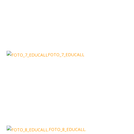
FOTO_7_EDUCALL
FOTO_8_EDUCALL.