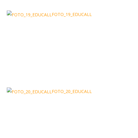
FOTO_19_EDUCALL
FOTO_20_EDUCALL