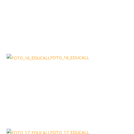
FOTO_16_EDUCALL
FOTO_17_EDUCALL