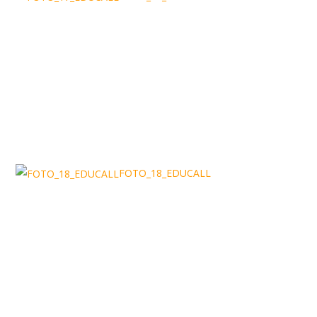
FOTO_18_EDUCALL