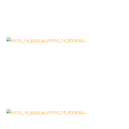
FOTO_14_EDUCALL
FOTO_15_EDUCALL