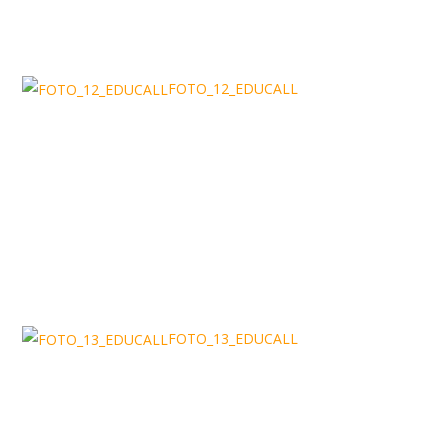
FOTO_12_EDUCALL
FOTO_13_EDUCALL