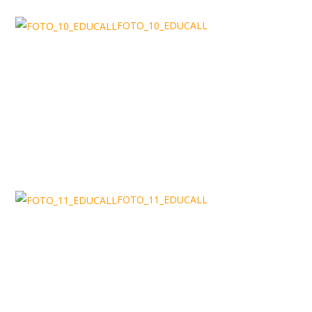
FOTO_10_EDUCALL
FOTO_11_EDUCALL