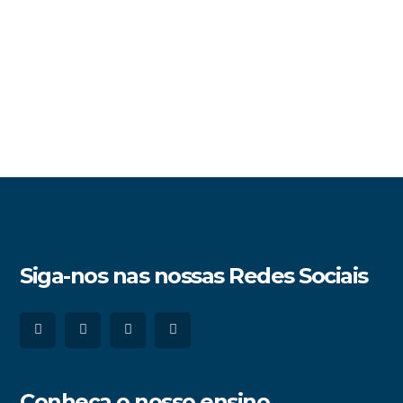
Siga-nos nas nossas Redes Sociais
Conheça o nosso ensino