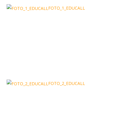
FOTO_1_EDUCALL
FOTO_2_EDUCALL