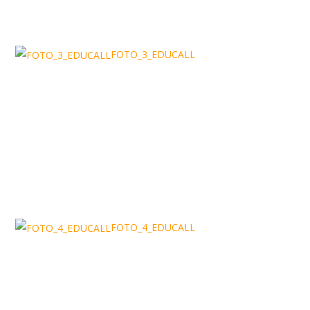
FOTO_3_EDUCALL
FOTO_4_EDUCALL