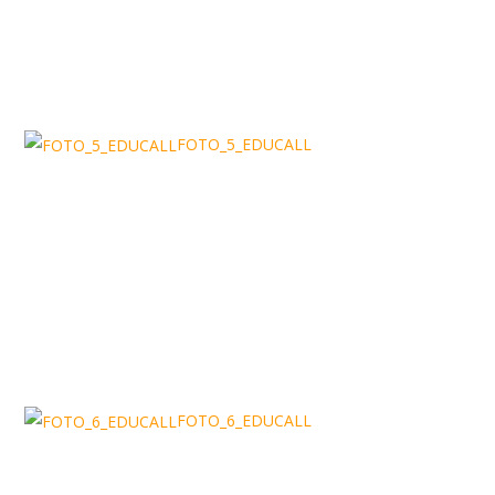
FOTO_5_EDUCALL
FOTO_6_EDUCALL