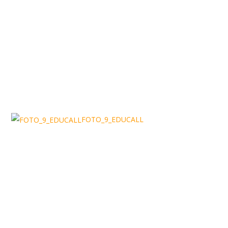
FOTO_9_EDUCALL