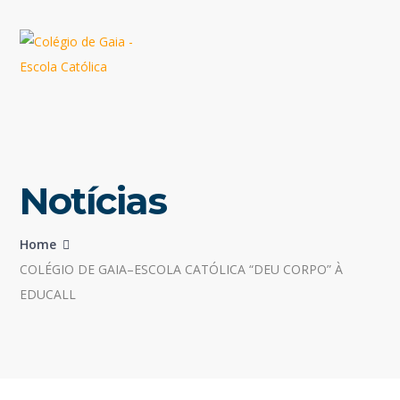
Notícias
Home
COLÉGIO DE GAIA–ESCOLA CATÓLICA “DEU CORPO” À
EDUCALL