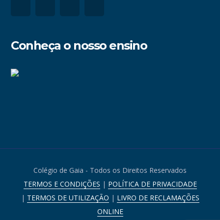
Conheça o nosso ensino
Colégio de Gaia - Todos os Direitos Reservados
TERMOS E CONDIÇÕES
|
POLÍTICA DE PRIVACIDADE
|
TERMOS DE UTILIZAÇÃO
|
LIVRO DE RECLAMAÇÕES
ONLINE