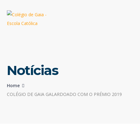
Notícias
Home
COLÉGIO DE GAIA GALARDOADO COM O PRÉMIO 2019