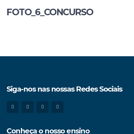
FOTO_6_CONCURSO
Siga-nos nas nossas Redes Sociais
Conheça o nosso ensino