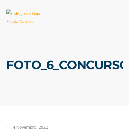
FOTO_6_CONCURS
4 Novembro, 2022