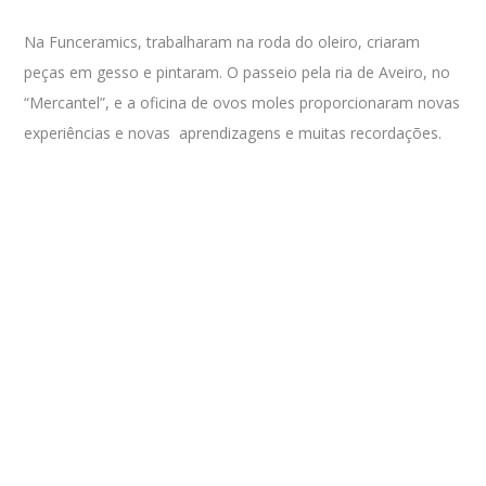
Na Funceramics, trabalharam na roda do oleiro, criaram
peças em gesso e pintaram. O passeio pela ria de Aveiro, no
“Mercantel”, e a oficina de ovos moles proporcionaram novas
experiências e novas
aprendizagens e muitas recordações.