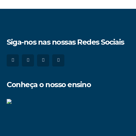
Siga-nos nas nossas Redes Sociais
Conheça o nosso ensino