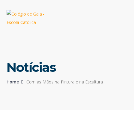
Notícias
Home
Com as Mãos na Pintura e na Escultura