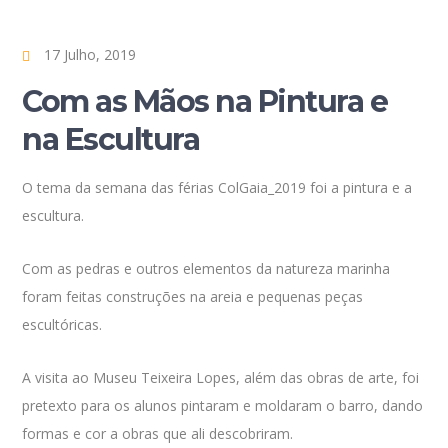
17 Julho, 2019
Com as Mãos na Pintura e
na Escultura
O tema da semana das férias ColGaia_2019 foi a pintura e a
escultura.
Com as pedras e outros elementos da natureza marinha
foram feitas construções na areia e pequenas peças
escultóricas.
A visita ao Museu Teixeira Lopes, além das obras de arte, foi
pretexto para os alunos pintaram e moldaram o barro, dando
formas e cor a obras que ali descobriram.