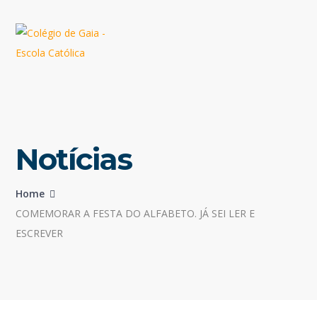
Notícias
Home
COMEMORAR A FESTA DO ALFABETO. JÁ SEI LER E
ESCREVER