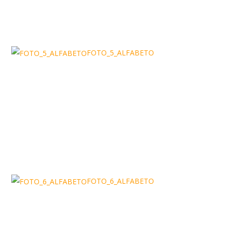
FOTO_5_ALFABETO
FOTO_6_ALFABETO