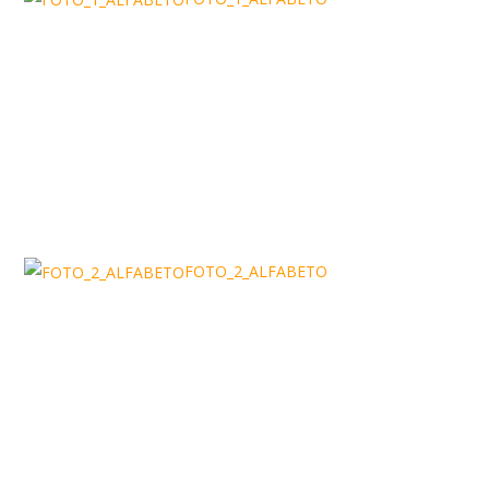
FOTO_2_ALFABETO