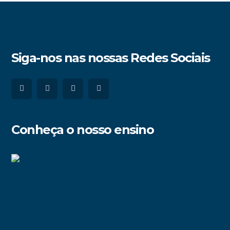
Siga-nos nas nossas Redes Sociais
Conheça o nosso ensino