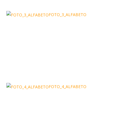
FOTO_3_ALFABETO
FOTO_4_ALFABETO