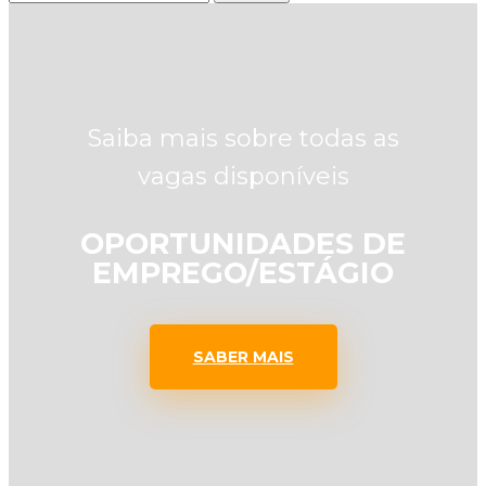
Saiba mais sobre todas as
vagas disponíveis
OPORTUNIDADES DE
EMPREGO/ESTÁGIO
SABER MAIS