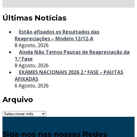
Últimas Notícias
Estão afixados os Resultados das
Reapreciações – Modelo 12/12-A
8 Agosto, 2026
Ainda Não Temos Pautas de Reapreciação da
1.ª Fase
8 Agosto, 2026
EXAMES NACIONAIS 2026 2.ª FASE – PAUTAS
AFIXADAS
6 Agosto, 2026
Arquivo
Arquivo
Siga-nos nas nossas Redes