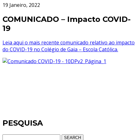
19 Janeiro, 2022
COMUNICADO – Impacto COVID-
19
Leia aqui o mais recente comunicado relativo ao impacto
do COVID-19 no Colégio de Gaia – Escola Católica.
PESQUISA
SEARCH