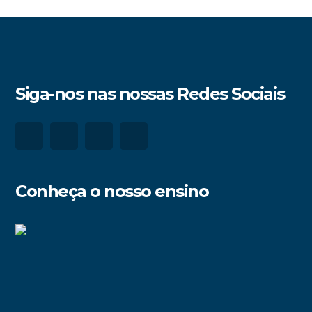
Siga-nos nas nossas Redes Sociais
Conheça o nosso ensino