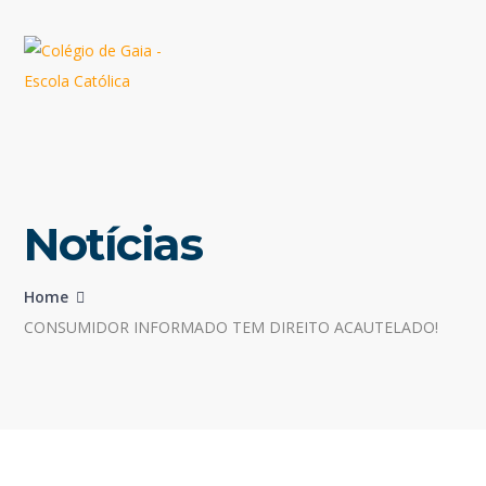
Notícias
Home
CONSUMIDOR INFORMADO TEM DIREITO ACAUTELADO!