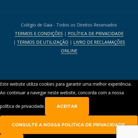
Colégio de Gaia - Todos os Direitos Reservados
TERMOS E CONDIÇÕES
|
POLÍTICA DE PRIVACIDADE
|
TERMOS DE UTILIZAÇÃO
|
LIVRO DE RECLAMAÇÕES
ONLINE
Este website utiliza cookies para garantir uma melhor experiência.
Ao continuar a navegar neste website, concorda com a nossa
política de privacidade.
ACEITAR
CONSULTE A NOSSA POLÍTICA DE PRIVACIDADE.