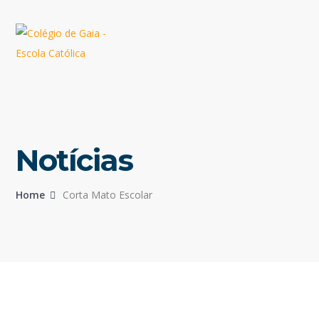
Notícias
Home
Corta Mato Escolar