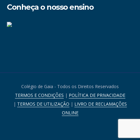
Conheça o nosso ensino
Colégio de Gaia - Todos os Direitos Reservados
TERMOS E CONDIÇÕES
|
POLÍTICA DE PRIVACIDADE
|
TERMOS DE UTILIZAÇÃO
|
LIVRO DE RECLAMAÇÕES
ONLINE