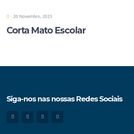
20 Novembro, 2023
Corta Mato Escolar
Siga-nos nas nossas Redes Sociais