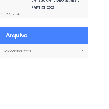
CATEGORIA “VIDEO GAMES”,
PAPTICE 2026
7 Julho, 2026
Arquivo
rquivo