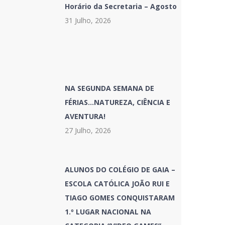
Horário da Secretaria – Agosto
31 Julho, 2026
NA SEGUNDA SEMANA DE
FÉRIAS…NATUREZA, CIÊNCIA E
AVENTURA!
27 Julho, 2026
ALUNOS DO COLÉGIO DE GAIA –
ESCOLA CATÓLICA JOÃO RUI E
TIAGO GOMES CONQUISTARAM
1.º LUGAR NACIONAL NA