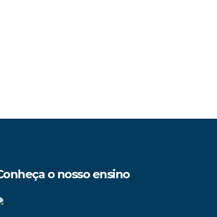
Conheça o nosso ensino