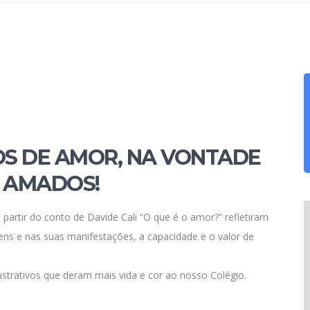
S DE AMOR, NA VONTADE
 AMADOS!
 partir do conto de Davide Cali “O que é o amor?” refletiram
gens e nas suas manifestações, a capacidade e o valor de
ustrativos que deram mais vida e cor ao nosso Colégio.