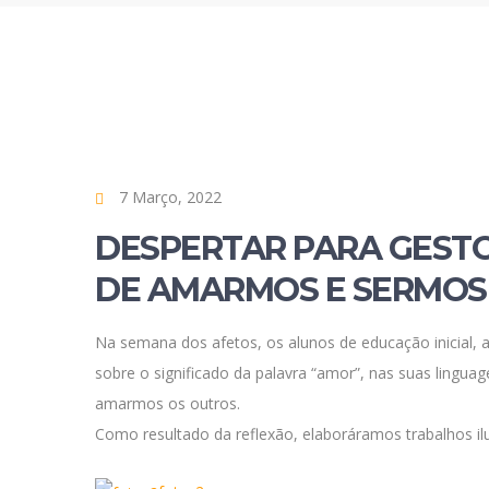
7 Março, 2022
DESPERTAR PARA GESTO
DE AMARMOS E SERMOS
Na semana dos afetos, os alunos de educação inicial, a
sobre o significado da palavra “amor”, nas suas lingua
amarmos os outros.
Como resultado da reflexão, elaboráramos trabalhos il