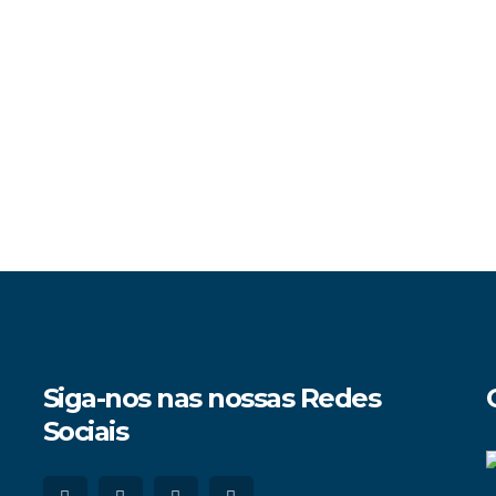
Siga-nos nas nossas Redes
Sociais