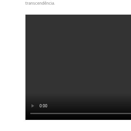
transcendência.