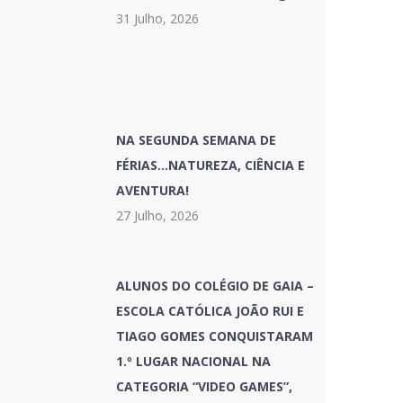
31 Julho, 2026
NA SEGUNDA SEMANA DE
FÉRIAS…NATUREZA, CIÊNCIA E
AVENTURA!
27 Julho, 2026
ALUNOS DO COLÉGIO DE GAIA –
ESCOLA CATÓLICA JOÃO RUI E
TIAGO GOMES CONQUISTARAM
1.º LUGAR NACIONAL NA
CATEGORIA “VIDEO GAMES”,