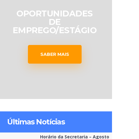
OPORTUNIDADES
DE
EMPREGO/ESTÁGIO
SABER MAIS
Últimas Notícias
Horário da Secretaria – Agosto