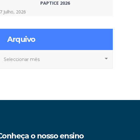
PAPTICE 2026
7 Julho, 2026
Arquivo
rquivo
Conheça o nosso ensino