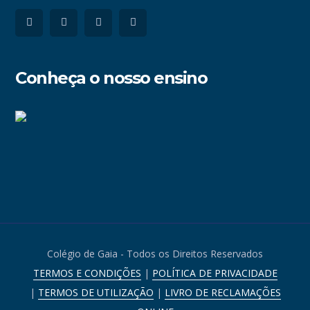
Conheça o nosso ensino
Colégio de Gaia - Todos os Direitos Reservados
TERMOS E CONDIÇÕES
|
POLÍTICA DE PRIVACIDADE
|
TERMOS DE UTILIZAÇÃO
|
LIVRO DE RECLAMAÇÕES