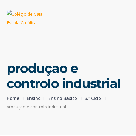
produçao e
controlo industrial
Home
Ensino
Ensino Básico
3.º Ciclo
produçao e controlo industrial