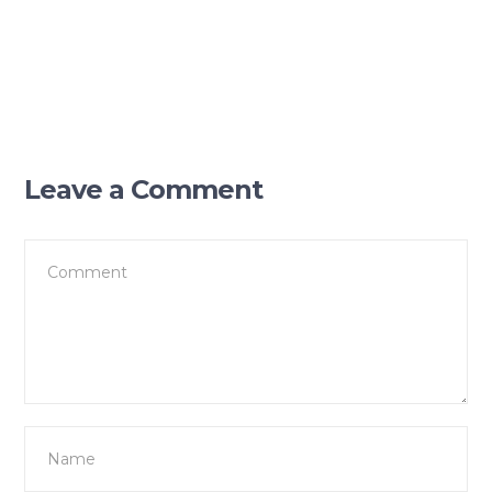
Leave a Comment