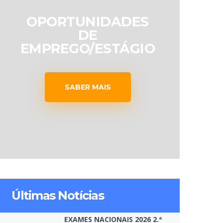
OPORTUNIDADES
DE
EMPREGO/ESTÁGIO
SABER MAIS
Últimas Notícias
EXAMES NACIONAIS 2026 2.ª