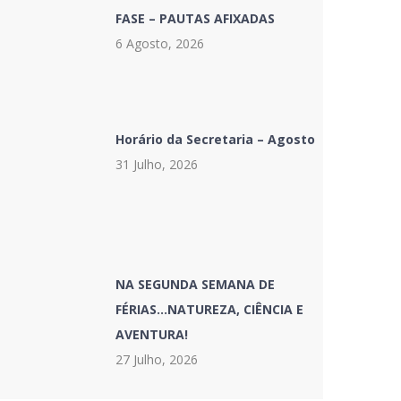
FASE – PAUTAS AFIXADAS
6 Agosto, 2026
Horário da Secretaria – Agosto
31 Julho, 2026
NA SEGUNDA SEMANA DE
FÉRIAS…NATUREZA, CIÊNCIA E
AVENTURA!
27 Julho, 2026