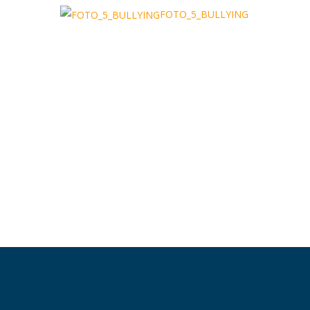
FOTO_5_BULLYING