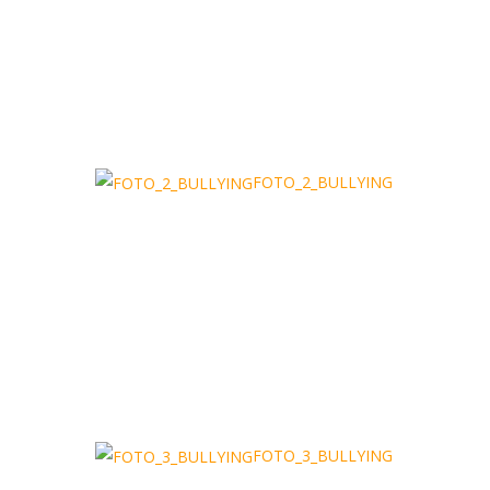
FOTO_2_BULLYING
FOTO_3_BULLYING