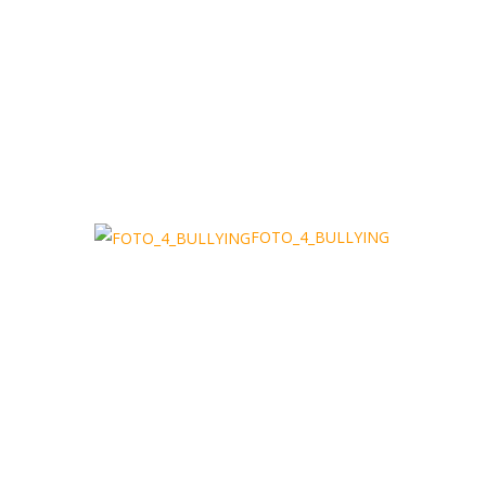
FOTO_4_BULLYING