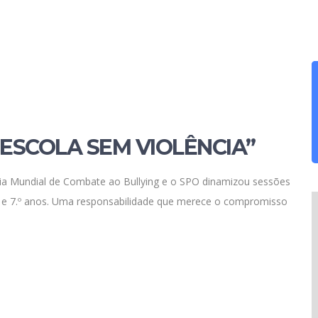
 ESCOLA SEM VIOLÊNCIA”
 Mundial de Combate ao Bullying e o SPO dinamizou sessões
.º e 7.º anos. Uma responsabilidade que merece o compromisso