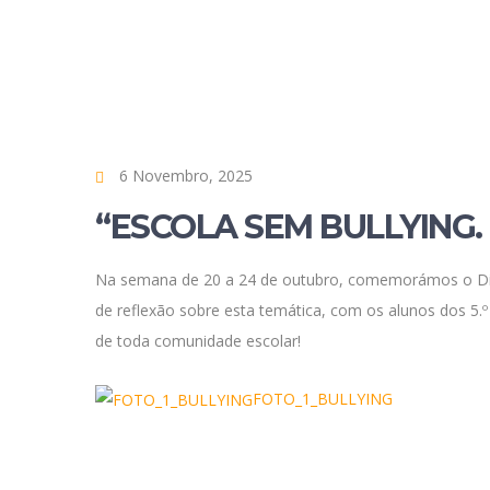
6 Novembro, 2025
“ESCOLA SEM BULLYING.
Na semana de 20 a 24 de outubro, comemorámos o Dia
de reflexão sobre esta temática, com os alunos dos 5
de toda comunidade escolar!
FOTO_1_BULLYING