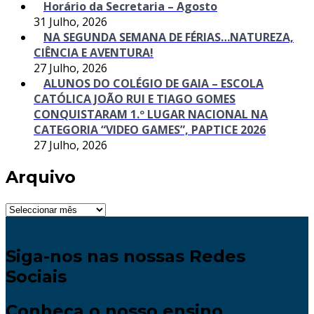
Horário da Secretaria – Agosto
31 Julho, 2026
NA SEGUNDA SEMANA DE FÉRIAS…NATUREZA,
CIÊNCIA E AVENTURA!
27 Julho, 2026
ALUNOS DO COLÉGIO DE GAIA – ESCOLA
CATÓLICA JOÃO RUI E TIAGO GOMES
CONQUISTARAM 1.º LUGAR NACIONAL NA
CATEGORIA “VIDEO GAMES”, PAPTICE 2026
27 Julho, 2026
Arquivo
Arquivo
Siga-nos nas nossas Redes
Sociais
Conheça o nosso ensino