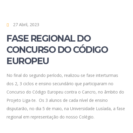
27 Abril, 2023
FASE REGIONAL DO
CONCURSO DO CÓDIGO
EUROPEU
No final do segundo período, realizou-se fase interturmas
dos 2, 3 ciclos e ensino secundário que participaram no
Concurso do Código Europeu contra o Cancro, no âmbito do
Projeto Liga-te. Os 3 alunos de cada nível de ensino
disputarão, no dia 5 de maio, na Universidade Lusíada, a fase
regional em representação do nosso Colégio.