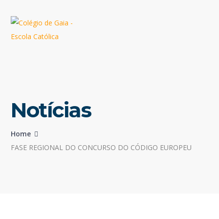
Notícias
Home
FASE REGIONAL DO CONCURSO DO CÓDIGO EUROPEU