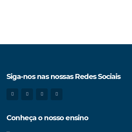
Siga-nos nas nossas Redes Sociais
Conheça o nosso ensino