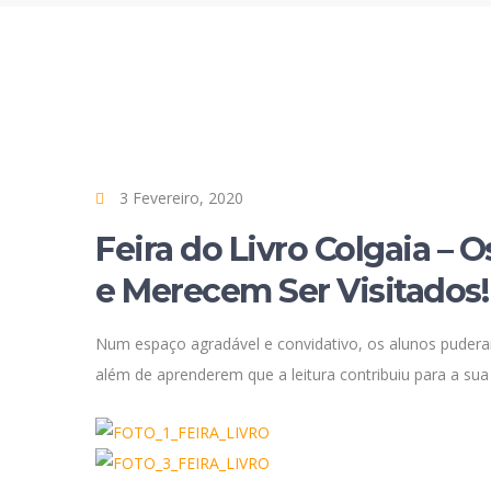
3 Fevereiro, 2020
Feira do Livro Colgaia – 
e Merecem Ser Visitados!
Num espaço agradável e convidativo, os alunos puderam
além de aprenderem que a leitura contribuiu para a sua