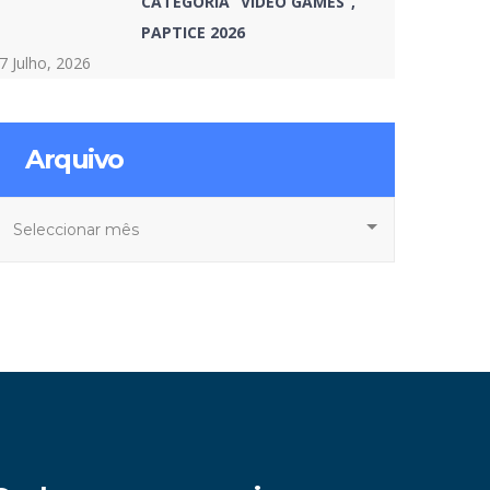
CATEGORIA “VIDEO GAMES”,
PAPTICE 2026
7 Julho, 2026
Arquivo
rquivo