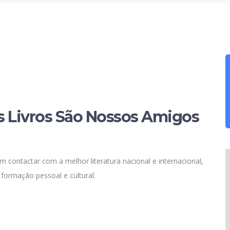
Os Livros São Nossos Amigos
 contactar com a melhor literatura nacional e internacional,
 formação pessoal e cultural.