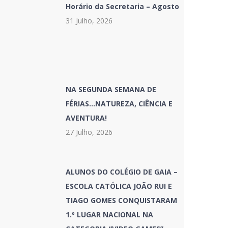
Horário da Secretaria – Agosto
31 Julho, 2026
NA SEGUNDA SEMANA DE
FÉRIAS…NATUREZA, CIÊNCIA E
AVENTURA!
27 Julho, 2026
ALUNOS DO COLÉGIO DE GAIA –
ESCOLA CATÓLICA JOÃO RUI E
TIAGO GOMES CONQUISTARAM
1.º LUGAR NACIONAL NA