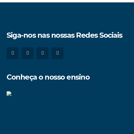
Siga-nos nas nossas Redes Sociais
Conheça o nosso ensino