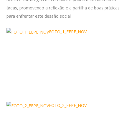
áreas, promovendo a reflexão e a partilha de boas práticas
para enfrentar este desafio social.
FOTO_1_EEPE_NOV
FOTO_2_EEPE_NOV