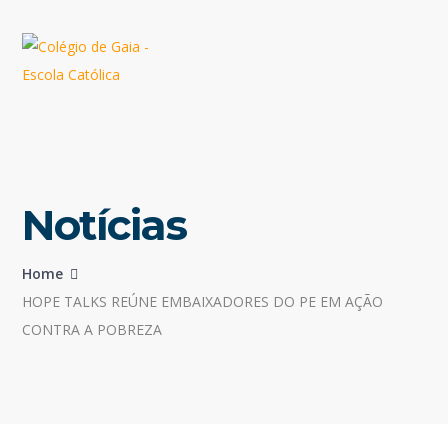
Notícias
Home
HOPE TALKS REÚNE EMBAIXADORES DO PE EM AÇÃO
CONTRA A POBREZA